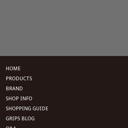
HOME
PRODUCTS
BRAND
SHOP INFO
SHOPPING GUIDE
GRIPS BLOG