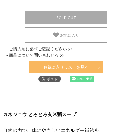
SOLD OUT
お気に入り
- ご購入前に必ずご確認ください >>
- 商品について問い合わせる >>
お気に入りリストを見る
カネジョウ とろとろ玄米粥スープ
自然の力で、体にやさしいエネルギー補給を。