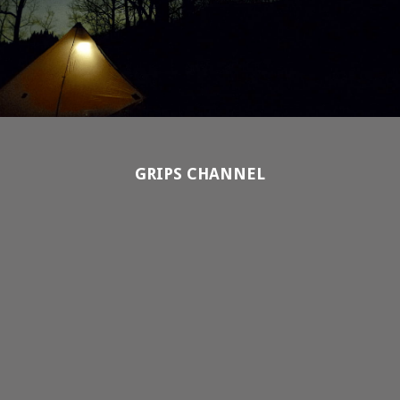
GRIPS CHANNEL