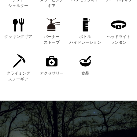
シェルター
ギア
クッキングギア
バーナー
ボトル
ヘッドライト
ストーブ
ハイドレーション
ランタン
クライミング
アクセサリー
食品
スノーギア