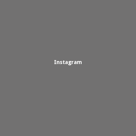
Instagram