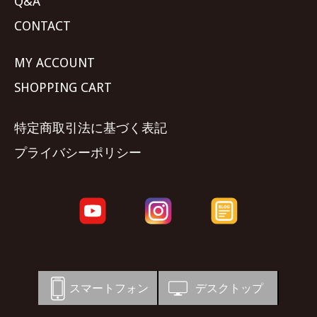
Q&A
CONTACT
MY ACCOUNT
SHOPPING CART
特定商取引法に基づく表記
プライバシーポリシー
スマートフォン
デスクトップ