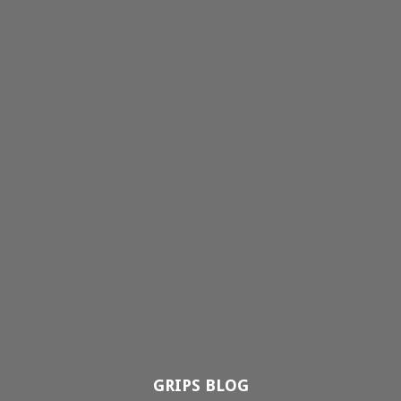
GRIPS BLOG