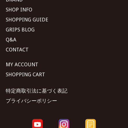
SHOP INFO
SHOPPING GUIDE
GRIPS BLOG
Q&A
CONTACT
MY ACCOUNT
SHOPPING CART
特定商取引法に基づく表記
プライバシーポリシー