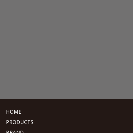
HOME
PRODUCTS
BRAND