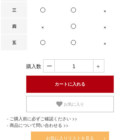
三
在庫なし
四
在庫なし
在庫なし
五
在庫なし
ー
＋
購入数
お気に入り
- ご購入前に必ずご確認ください >>
- 商品について問い合わせる >>
お気に入りリストを見る