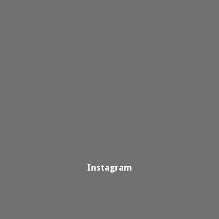
Instagram