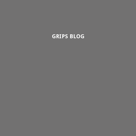
GRIPS BLOG