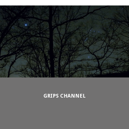
GRIPS CHANNEL