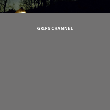
GRIPS CHANNEL