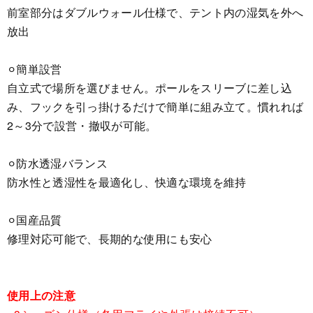
前室部分はダブルウォール仕様で、テント内の湿気を外へ
放出
⚪︎簡単設営
自立式で場所を選びません。ポールをスリーブに差し込
み、フックを引っ掛けるだけで簡単に組み立て。慣れれば
2～3分で設営・撤収が可能。
⚪︎防水透湿バランス
防水性と透湿性を最適化し、快適な環境を維持
⚪︎国産品質
修理対応可能で、長期的な使用にも安心
使用上の注意