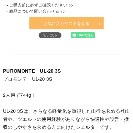
- ご購入前に必ずご確認ください >>
- 商品について問い合わせる >>
お気に入りリストを見る
PUROMONTE UL-20 3S
プロモンテ UL-20 3S
2人用で744g！
UL-20 3Sは、さらなる軽量化を重視した山行を求める登山
者や、ツエルトの使用経験がありながら快適性や設営・撤
収のしやすさを求める方に向けたシェルターです。