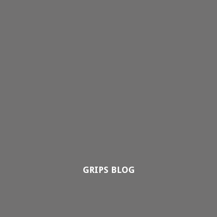
GRIPS BLOG