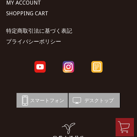
MY ACCOUNT
SHOPPING CART
特定商取引法に基づく表記
プライバシーポリシー
スマートフォン
デスクトップ