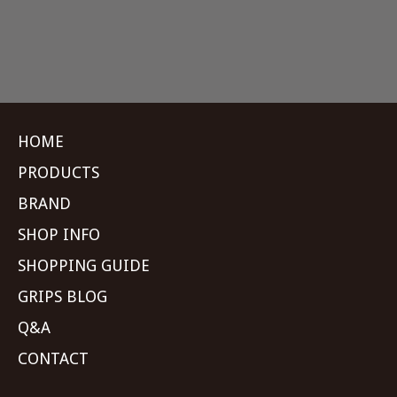
HOME
PRODUCTS
BRAND
SHOP INFO
SHOPPING GUIDE
GRIPS BLOG
Q&A
CONTACT