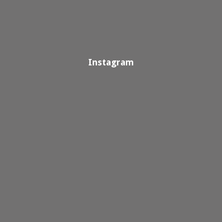
Instagram