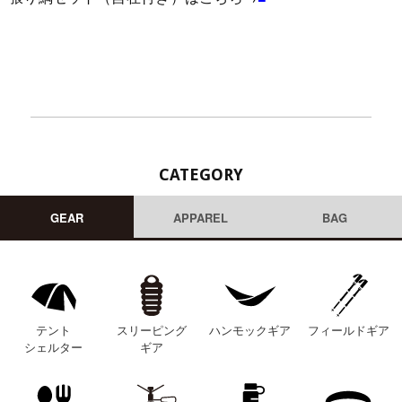
CATEGORY
GEAR
APPAREL
BAG
テント
スリーピング
ハンモックギア
フィールドギア
シェルター
ギア