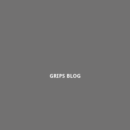
GRIPS BLOG