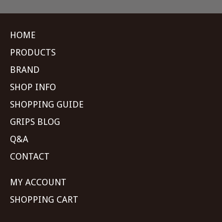
HOME
PRODUCTS
BRAND
SHOP INFO
SHOPPING GUIDE
GRIPS BLOG
Q&A
CONTACT
MY ACCOUNT
SHOPPING CART