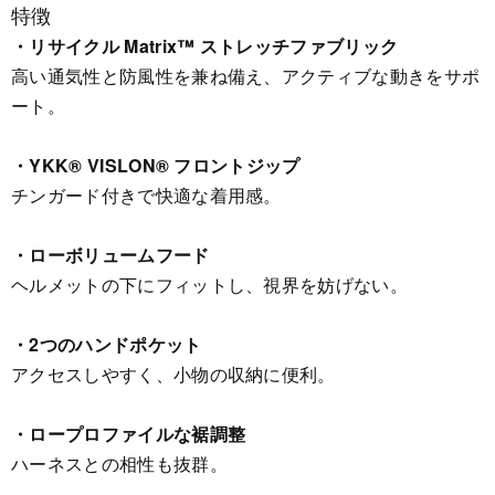
特徴
・リサイクル Matrix™ ストレッチファブリック
高い通気性と防風性を兼ね備え、アクティブな動きをサポ
ート。
・YKK® VISLON® フロントジップ
チンガード付きで快適な着用感。
・ローボリュームフード
ヘルメットの下にフィットし、視界を妨げない。
・2つのハンドポケット
アクセスしやすく、小物の収納に便利。
・ロープロファイルな裾調整
ハーネスとの相性も抜群。