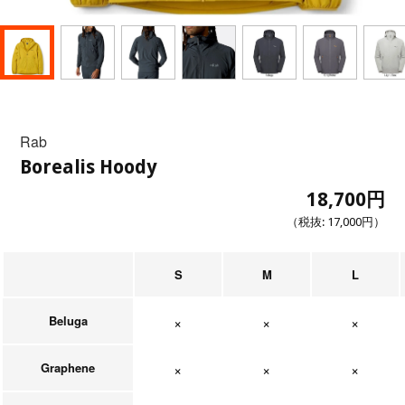
Rab
Borealis Hoody
18,700円
（税抜:
17,000円
）
S
M
L
Beluga
在庫なし
在庫なし
在庫なし
Graphene
在庫なし
在庫なし
在庫なし