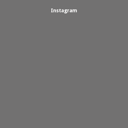
Instagram