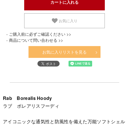
お気に入り
- ご購入前に必ずご確認ください >>
- 商品について問い合わせる >>
お気に入りリストを見る
Rab Borealis Hoody
ラブ ボレアリスフーディ
アイコニックな通気性と防風性を備えた万能ソフトシェル