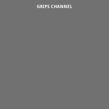
GRIPS CHANNEL