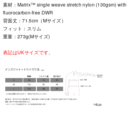
素材：Matrix™ single weave stretch nylon (130gsm) with
fluorocarbon-free DWR
背面丈：71.5cm（Mサイズ）
フィット：スリム
重量：273g(Mサイズ)
表記はUKサイズです。