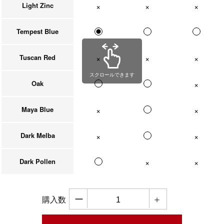
Light Zinc
在庫なし
在庫なし
在庫なし
Tempest Blue
Tuscan Red
在庫なし
在庫なし
在庫なし
スクロールできます
Oak
在庫なし
Maya Blue
在庫なし
在庫なし
Dark Melba
在庫なし
在庫なし
Dark Pollen
在庫なし
在庫なし
ー
＋
購入数