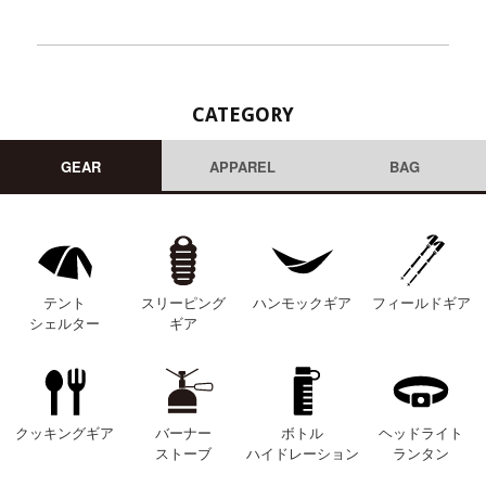
CATEGORY
GEAR
APPAREL
BAG
テント
スリーピング
ハンモックギア
フィールドギア
シェルター
ギア
クッキングギア
バーナー
ボトル
ヘッドライト
ストーブ
ハイドレーション
ランタン