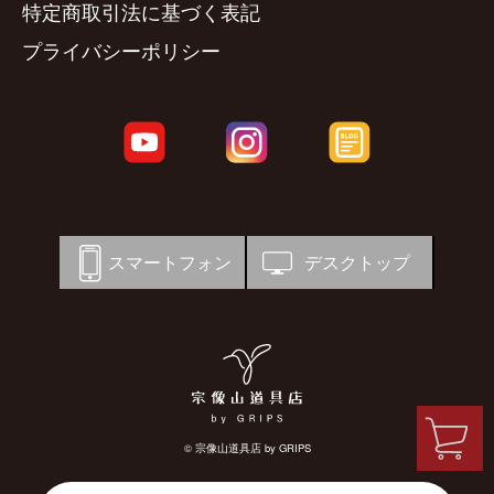
特定商取引法に基づく表記
プライバシーポリシー
スマートフォン
デスクトップ
© 宗像山道具店 by GRIPS