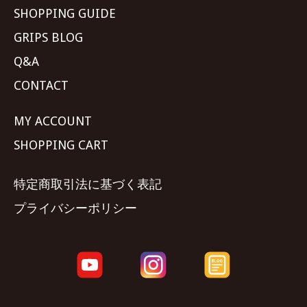
SHOPPING GUIDE
GRIPS BLOG
Q&A
CONTACT
MY ACCOUNT
SHOPPING CART
特定商取引法に基づく表記
プライバシーポリシー