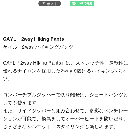
CAYL 2way Hiking Pants
ケイル 2way ハイキングパンツ
CAYL『2way Hiking Pants』は、ストレッチ性、速乾性に
優れるナイロンを採用した2wayで履けるハイキングパン
ツ。
コンバーチブルジッパーで切り離せば、ショートパンツと
しても使えます。
また、サイドジッパーと組み合わせて、多彩なベンチレー
ションが可能で、換気をしてオーバーヒートを防いだり、
さまざまなシルエット、スタイリングも楽しめます。