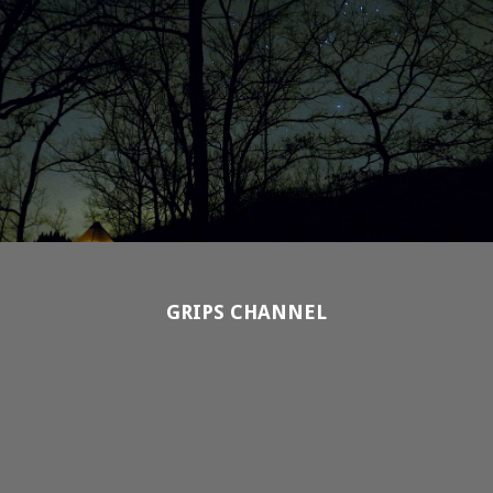
GRIPS CHANNEL