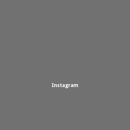
Instagram