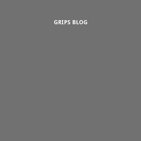
GRIPS BLOG