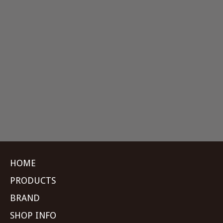
HOME
PRODUCTS
BRAND
SHOP INFO