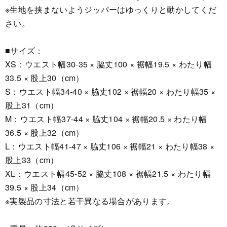
※生地を挟まないようジッパーはゆっくりと動かしてくだ
さい。
■サイズ：
XS：ウエスト幅30-35 × 脇丈100 × 裾幅19.5 × わたり幅
33.5 × 股上30（cm）
S：ウエスト幅34-40 × 脇丈102 × 裾幅20 × わたり幅35 ×
股上31（cm）
M：ウエスト幅37-44 × 脇丈104 × 裾幅20.5 × わたり幅
36.5 × 股上32（cm）
L：ウエスト幅41-47 × 脇丈106 × 裾幅21 × わたり幅38 ×
股上33（cm）
XL：ウエスト幅45-52 × 脇丈108 × 裾幅21.5 × わたり幅
39.5 × 股上34（cm）
※実製品の寸法と若干異なる場合があります。