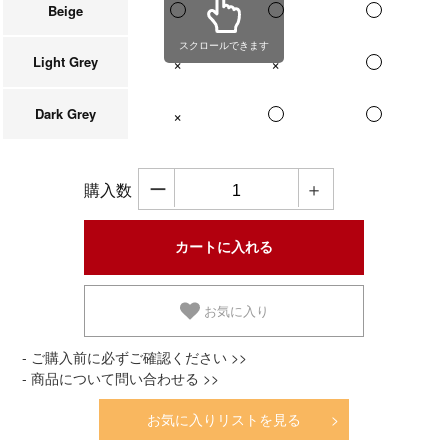
Beige
スクロールできます
Light Grey
在庫なし
在庫なし
Dark Grey
在庫なし
ー
＋
購入数
お気に入り
- ご購入前に必ずご確認ください >>
- 商品について問い合わせる >>
お気に入りリストを見る