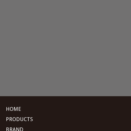
HOME
PRODUCTS
BRAND