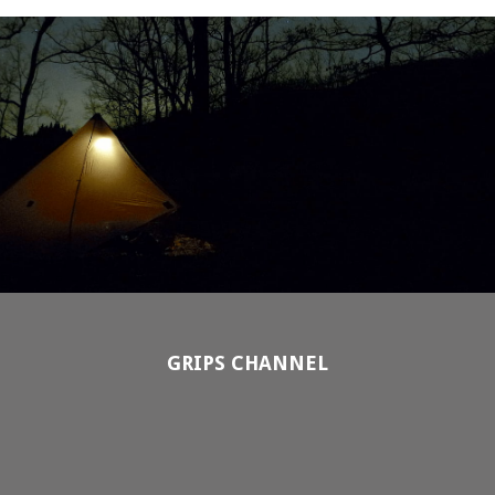
GRIPS CHANNEL