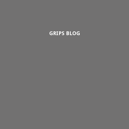
GRIPS BLOG