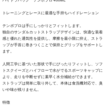
トレーニングとレースに最適な手持ちハイドレーション
テンポプロは手にしっかりとフィットします。
独自のサンダルカットストラップデザインは、快適な装着
感と優れた通気性を提供し、摩擦を最小限に抑え、ストラ
ップが手首に巻きつくことで保持とグリップをサポートし
ます。
人間工学に基づいた形状で手にぴったりフィットし、ソフ
トスクイーズとハイフローで水がでるスポーツキャップに
より、走りを中断せずに素早く水分補給ができます。
ストラップは簡単に取り外して、本体は食洗機対応で、臭
いや味が残りません。
特徴