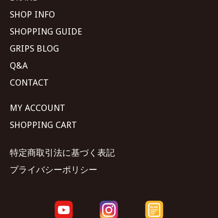
SHOP INFO
SHOPPING GUIDE
GRIPS BLOG
Q&A
CONTACT
MY ACCOUNT
SHOPPING CART
特定商取引法に基づく表記
プライバシーポリシー