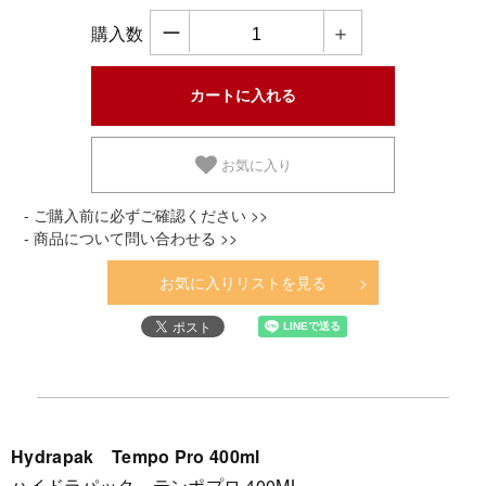
ー
＋
購入数
お気に入り
- ご購入前に必ずご確認ください >>
- 商品について問い合わせる >>
お気に入りリストを見る
Hydrapak Tempo Pro 400ml
ハイドラパック テンポプロ 400ML