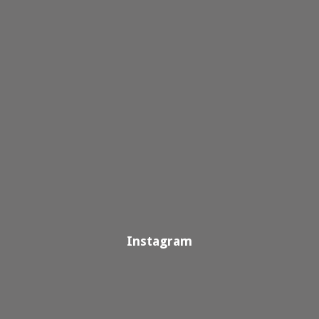
Instagram