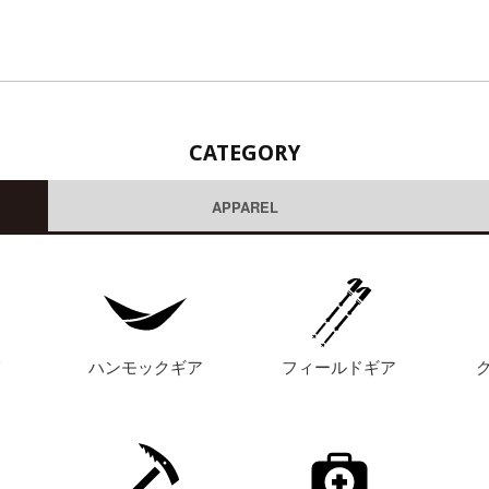
CATEGORY
APPAREL
グ
ハンモックギア
フィールドギア