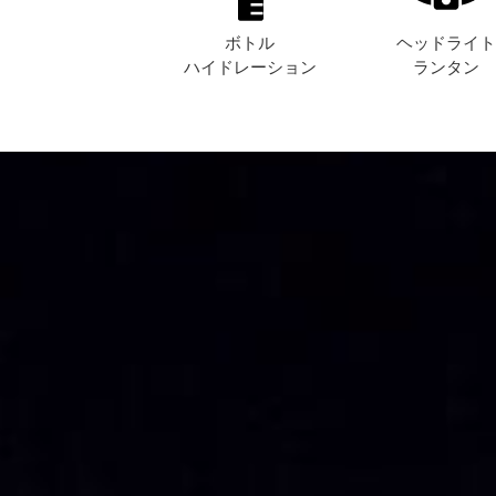
ボトル
ヘッドライ
ハイドレーション
ランタン