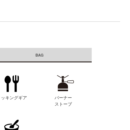
BAG
クッキングギア
バーナー
ストーブ