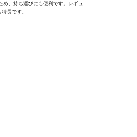
ため、持ち運びにも便利です。レギュ
も特長です。