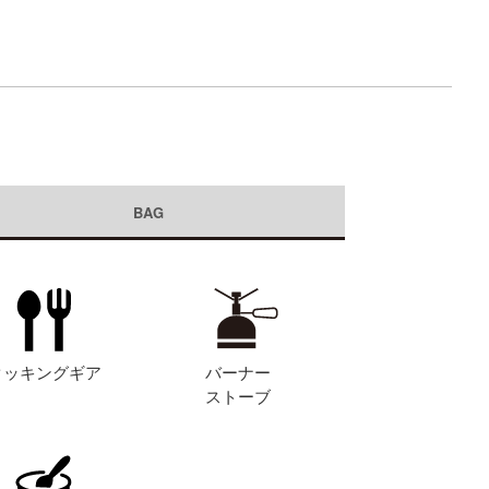
BAG
クッキングギア
バーナー
ストーブ