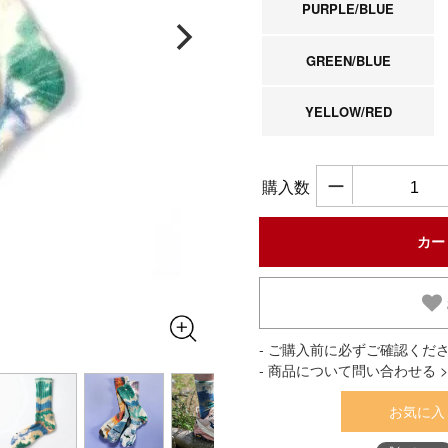
PURPLE/BLUE
GREEN/BLUE
YELLOW/RED
ー
購入数
- ご購入前に必ずご確認くださ
- 商品について問い合わせる >
お気に入