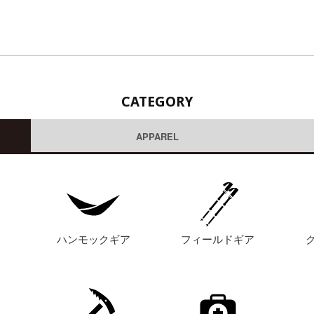
CATEGORY
APPAREL
グ
ハンモックギア
フィールドギア