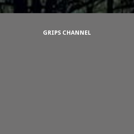
GRIPS CHANNEL