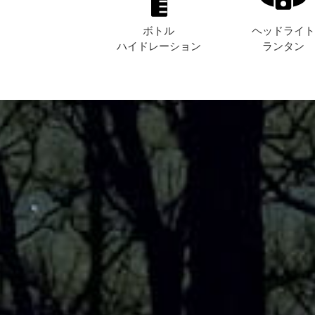
ボトル
ヘッドライ
ハイドレーション
ランタン