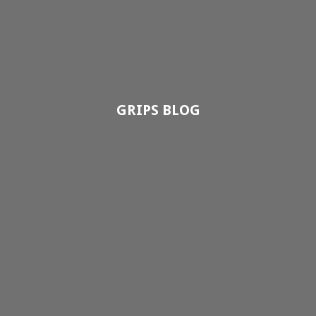
GRIPS BLOG