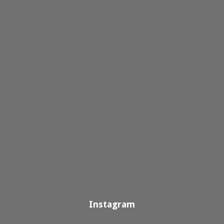
Instagram