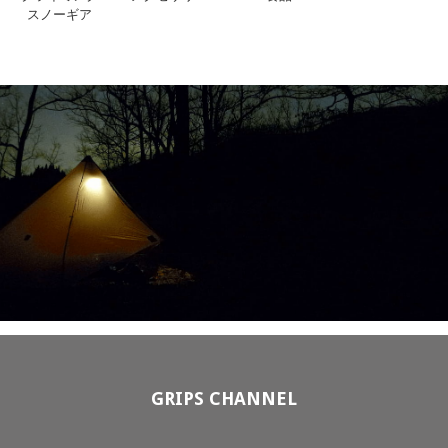
スノーギア
GRIPS CHANNEL