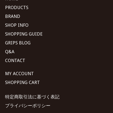
PRODUCTS
BRAND
SHOP INFO
SHOPPING GUIDE
GRIPS BLOG
Q&A
CONTACT
MY ACCOUNT
SHOPPING CART
特定商取引法に基づく表記
プライバシーポリシー