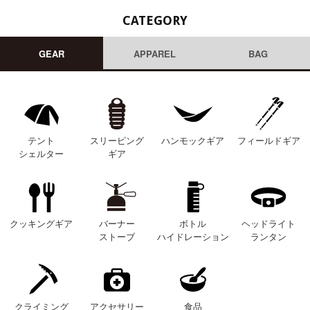
CATEGORY
GEAR
APPAREL
BAG
テント
スリーピング
ハンモックギア
フィールドギア
シェルター
ギア
クッキングギア
バーナー
ボトル
ヘッドライト
ストーブ
ハイドレーション
ランタン
クライミング
アクセサリー
食品