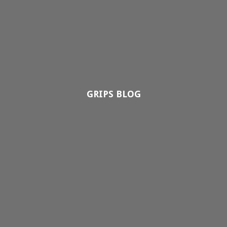
GRIPS BLOG