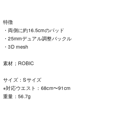
特徴
・両側に約16.5cmのパッド
・25mmデュアル調整バックル
・3D mesh
素材；ROBIC
サイズ：Sサイズ
※対応ウエスト：68cm〜91cm
重量：56.7g