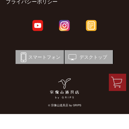
プライバシーポリシー
スマートフォン
デスクトップ
© 宗像山道具店 by GRIPS