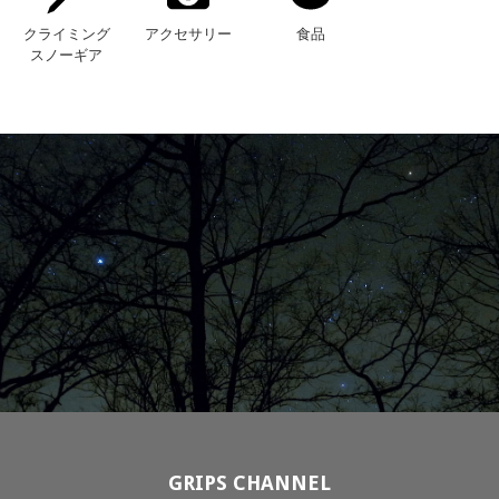
クライミング
アクセサリー
食品
スノーギア
GRIPS CHANNEL