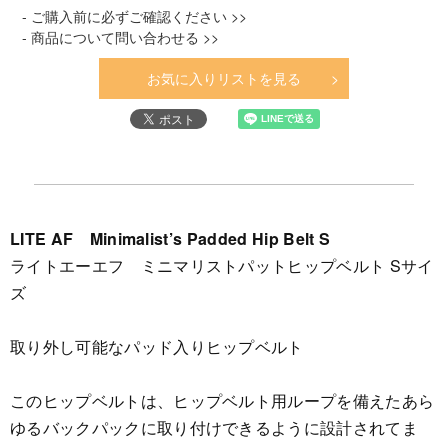
- ご購入前に必ずご確認ください >>
- 商品について問い合わせる >>
お気に入りリストを見る
LITE AF Minimalist’s Padded Hip Belt S
ライトエーエフ ミニマリストパットヒップベルト Sサイ
ズ
取り外し可能なパッド入りヒップベルト
このヒップベルトは、ヒップベルト用ループを備えたあら
ゆるバックパックに取り付けできるように設計されてま