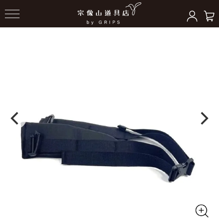
HOME
＞
パッキングアクセサリー