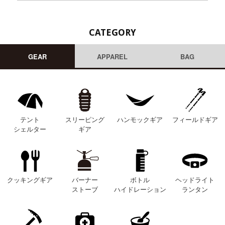
CATEGORY
GEAR
APPAREL
BAG
テント
スリーピング
ハンモックギア
フィールドギア
シェルター
ギア
クッキングギア
バーナー
ボトル
ヘッドライト
ストーブ
ハイドレーション
ランタン