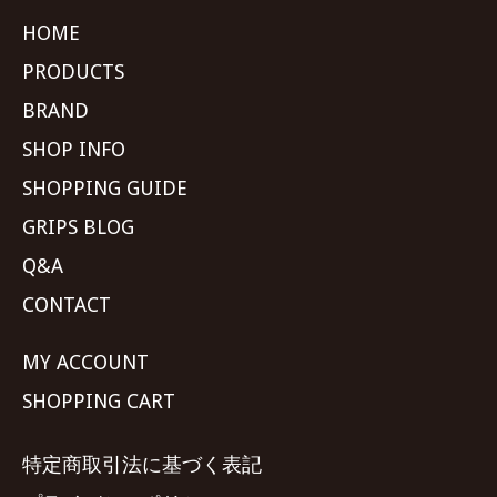
HOME
PRODUCTS
BRAND
SHOP INFO
SHOPPING GUIDE
GRIPS BLOG
Q&A
CONTACT
MY ACCOUNT
SHOPPING CART
特定商取引法に基づく表記