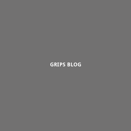
GRIPS BLOG