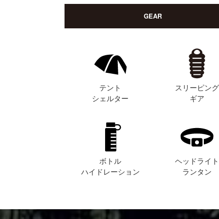
GEAR
テント
スリーピン
シェルター
ギア
ボトル
ヘッドライ
ハイドレーション
ランタン