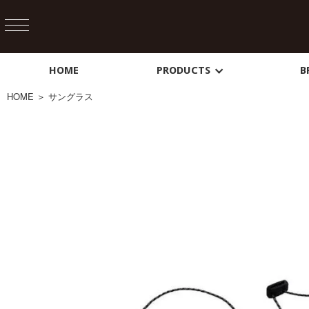
HOME
PRODUCTS
B
HOME
＞
サングラス