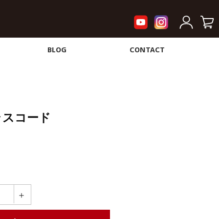
BLOG
CONTACT
ラスコード
＋