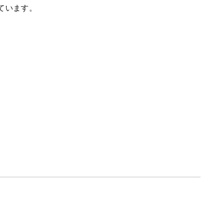
ています。