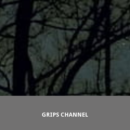
GRIPS CHANNEL