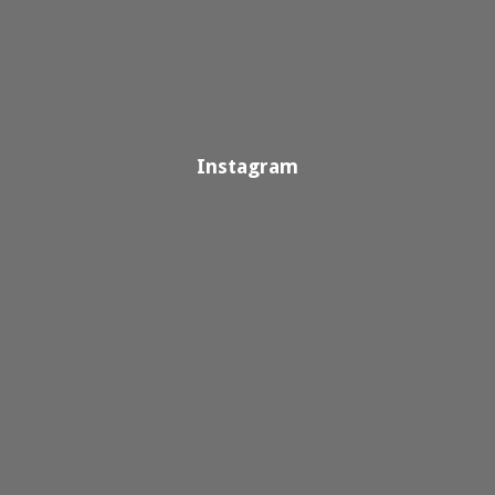
Instagram