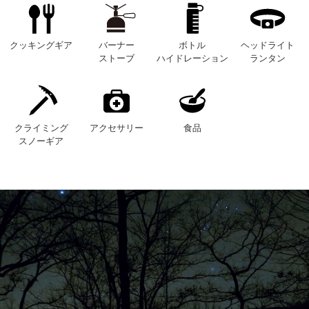
クッキングギア
バーナー
ボトル
ヘッドライト
ストーブ
ハイドレーション
ランタン
クライミング
アクセサリー
食品
スノーギア