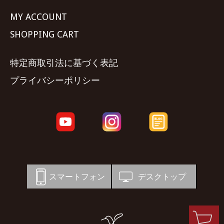
MY ACCOUNT
SHOPPING CART
特定商取引法に基づく表記
プライバシーポリシー
スマートフォン
デスクトップ