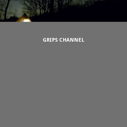
GRIPS CHANNEL