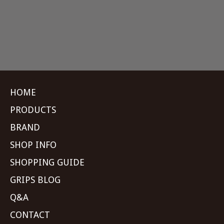
HOME
PRODUCTS
BRAND
SHOP INFO
SHOPPING GUIDE
GRIPS BLOG
Q&A
CONTACT