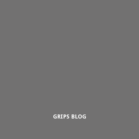
GRIPS BLOG