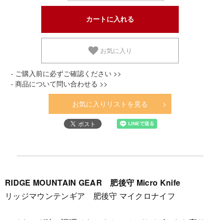
お気に入り
- ご購入前に必ずご確認ください >>
- 商品について問い合わせる >>
お気に入りリストを見る
RIDGE MOUNTAIN GEAR 肥後守 Micro Knife
リッジマウンテンギア 肥後守 マイクロナイフ