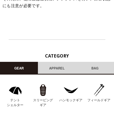
にも注意が必要です。
CATEGORY
GEAR
APPAREL
BAG
テント
スリーピング
ハンモックギア
フィールドギア
シェルター
ギア