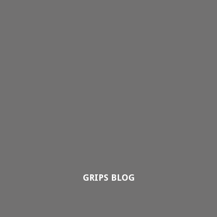
GRIPS BLOG