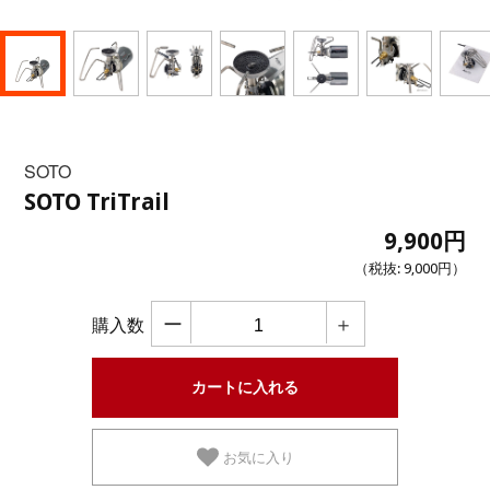
SOTO
SOTO TriTrail
9,900円
（税抜:
9,000円
）
ー
＋
購入数
お気に入り