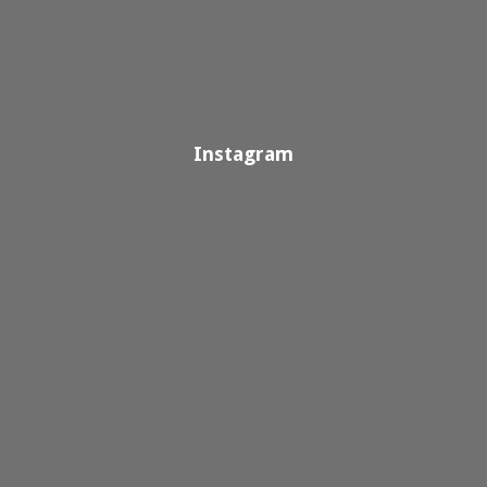
Instagram