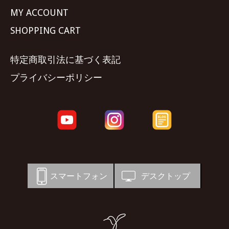
MY ACCOUNT
SHOPPING CART
特定商取引法に基づく表記
プライバシーポリシー
スマートフォン
デスクトップ