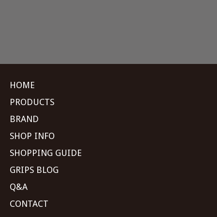
HOME
PRODUCTS
BRAND
SHOP INFO
SHOPPING GUIDE
GRIPS BLOG
Q&A
CONTACT