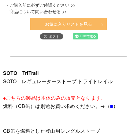
- ご購入前に必ずご確認ください >>
- 商品について問い合わせる >>
お気に入りリストを見る
SOTO TriTrail
SOTO レギュレーターストーブ トライトレイル
※こちらの製品は本体のみの販売となります。
燃料（CB缶）は別途お買い求めください。→（
■
）
CB缶を燃料とした登山用シングルストーブ