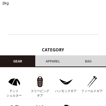
2kg
CATEGORY
GEAR
APPAREL
BAG
テント
スリーピング
ハンモックギア
フィールドギア
シェルター
ギア