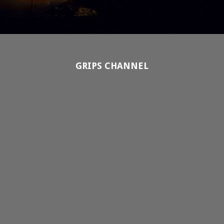
GRIPS CHANNEL