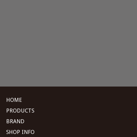
HOME
PRODUCTS
BRAND
SHOP INFO