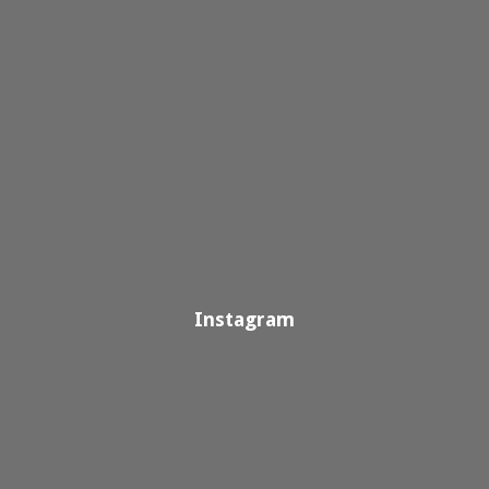
Instagram