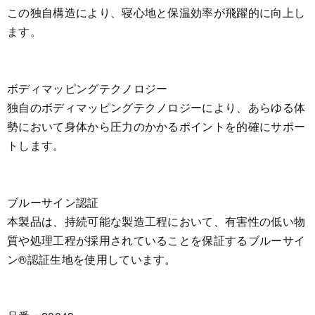
この独自構造により、寝心地と保温効率が飛躍的に向上し
ます。
ボディマッピングテクノロジー
独自のボディマッピングテクノロジーにより、あらゆる体
勢において身体から圧力のかかるポイントを的確にサポー
トします。
ブルーサイン認証
本製品は、持続可能な製造工程において、有害性の低い物
質や処理工程が採用されていることを保証するブルーサイ
ン®認証生地を使用しています。