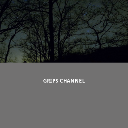
GRIPS CHANNEL