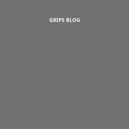
GRIPS BLOG