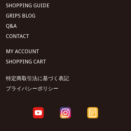
SHOPPING GUIDE
GRIPS BLOG
Q&A
CONTACT
MY ACCOUNT
SHOPPING CART
特定商取引法に基づく表記
プライバシーポリシー