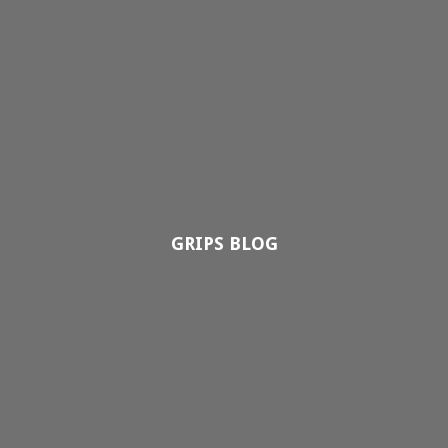
GRIPS BLOG