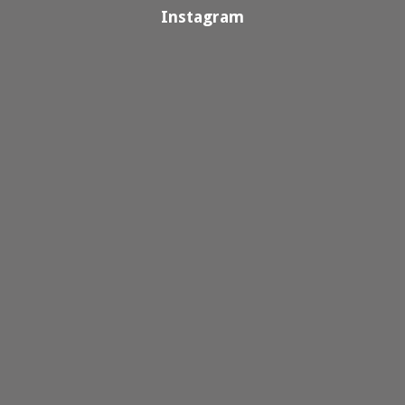
Instagram