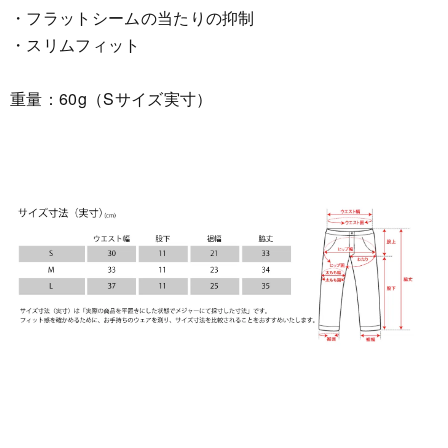
・フラットシームの当たりの抑制
・スリムフィット
重量：60g（Sサイズ実寸）