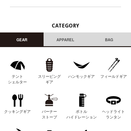
CATEGORY
GEAR
APPAREL
BAG
テント
スリーピング
ハンモックギア
フィールドギア
シェルター
ギア
クッキングギア
バーナー
ボトル
ヘッドライト
ストーブ
ハイドレーション
ランタン