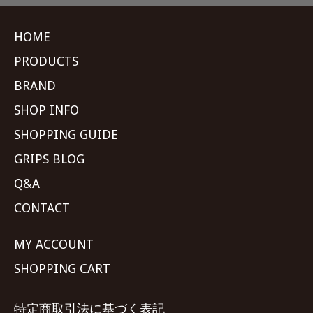
HOME
PRODUCTS
BRAND
SHOP INFO
SHOPPING GUIDE
GRIPS BLOG
Q&A
CONTACT
MY ACCOUNT
SHOPPING CART
特定商取引法に基づく表記