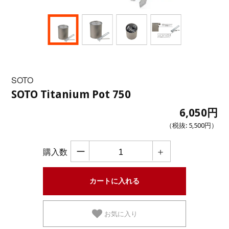
SOTO
SOTO Titanium Pot 750
6,050円
（税抜:
5,500円
）
ー
＋
購入数
お気に入り