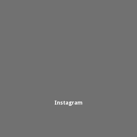
Instagram