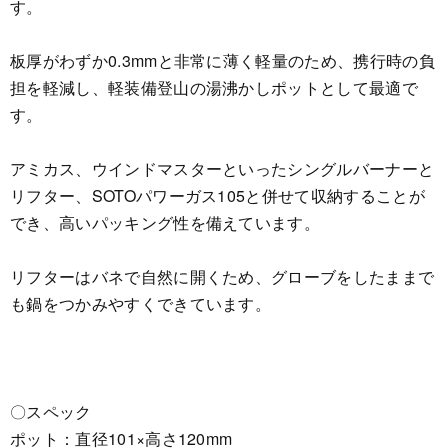
す。
板厚がわずか0.3mmと非常に薄く軽量のため、携行時の負
担を軽減し、軽装備登山の湯沸かしポットとして最適で
す。
アミカス、ウインドマスターといったシングルバーナーと
リフター、SOTOパワーガス105と併せて収納することが
でき、高いパッキング性を備えています。
リフターはバネで自然に開くため、グローブをしたままで
も鍋をつかみやすくできています。
〇スペック
ポット：直径101×高さ120mm