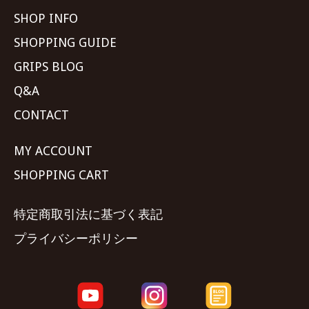
SHOP INFO
SHOPPING GUIDE
GRIPS BLOG
Q&A
CONTACT
MY ACCOUNT
SHOPPING CART
特定商取引法に基づく表記
プライバシーポリシー