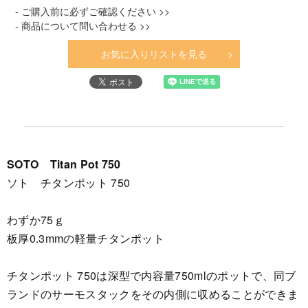
- ご購入前に必ずご確認ください >>
- 商品について問い合わせる >>
お気に入りリストを見る
SOTO Titan Pot 750
ソト チタンポット 750
わずか75ｇ
板厚0.3mmの軽量チタンポット
チタンポット 750は深型で内容量750mlのポットで、同ブ
ランドのサーモスタックをその内側に収めることができま