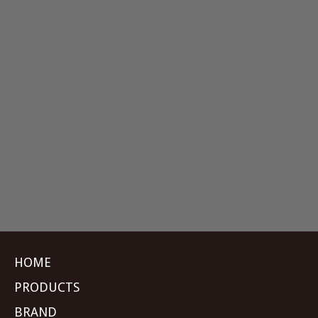
HOME
PRODUCTS
BRAND