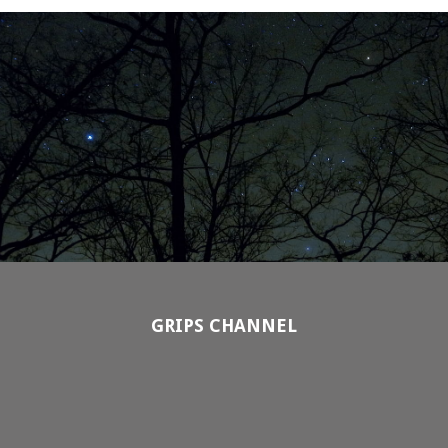
GRIPS CHANNEL