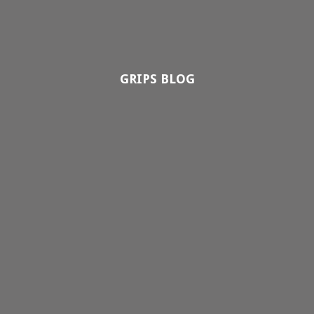
GRIPS BLOG