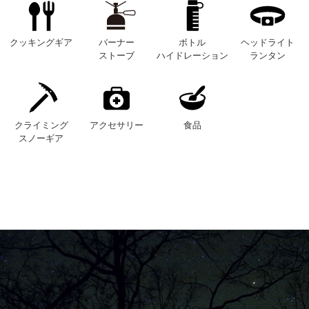
クッキングギア
バーナー
ボトル
ヘッドライト
ストーブ
ハイドレーション
ランタン
クライミング
アクセサリー
食品
スノーギア