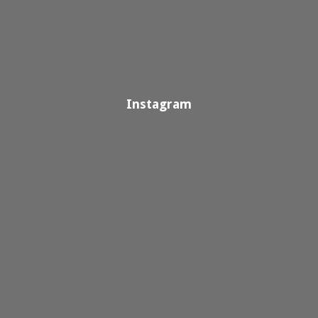
Instagram