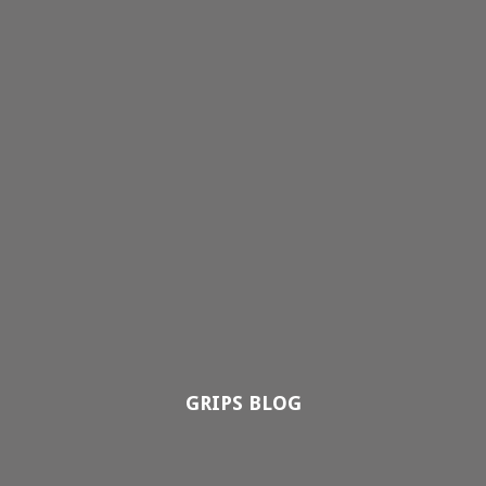
GRIPS BLOG