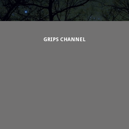
GRIPS CHANNEL