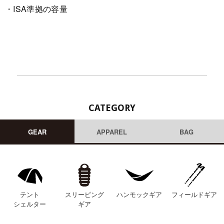
・ISA準拠の容量
CATEGORY
GEAR
APPAREL
BAG
テント
スリーピング
ハンモックギア
フィールドギア
シェルター
ギア