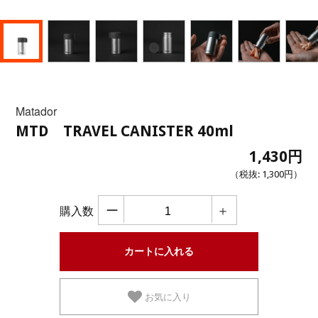
Matador
MTD TRAVEL CANISTER 40ml
1,430円
（税抜:
1,300円
）
ー
＋
購入数
お気に入り