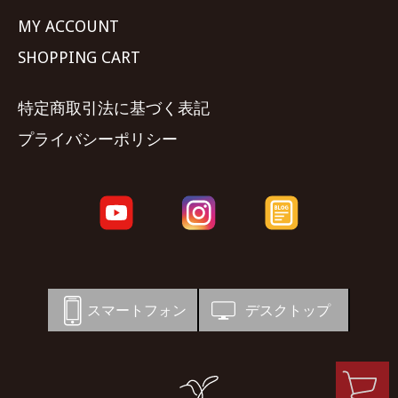
MY ACCOUNT
SHOPPING CART
特定商取引法に基づく表記
プライバシーポリシー
スマートフォン
デスクトップ