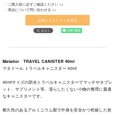
- ご購入前に必ずご確認ください >>
- 商品について問い合わせる >>
お気に入りリストを見る
Matador TRAVEL CANISTER 40ml
マタドール トラベルキャニスター 40ml
40mlサイズの防水トラベルキャニスターでマッチやタブレ
ット、サプリメント等、濡らしたくない小物の整理に最適
なキャニスターです。
耐久性のあるアルミニウム製で中身を安全かつ乾燥した状