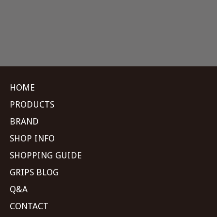
HOME
PRODUCTS
BRAND
SHOP INFO
SHOPPING GUIDE
GRIPS BLOG
Q&A
CONTACT