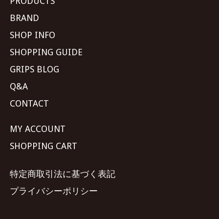
PRODUCTS
BRAND
SHOP INFO
SHOPPING GUIDE
GRIPS BLOG
Q&A
CONTACT
MY ACCOUNT
SHOPPING CART
特定商取引法に基づく表記
プライバシーポリシー