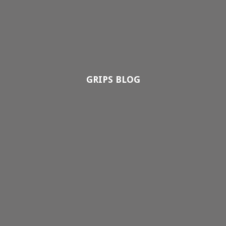
GRIPS BLOG