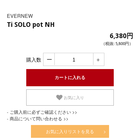
EVERNEW
Ti SOLO pot NH
6,380円
（税抜:
5,800円
）
ー
＋
購入数
お気に入り
- ご購入前に必ずご確認ください >>
- 商品について問い合わせる >>
お気に入りリストを見る