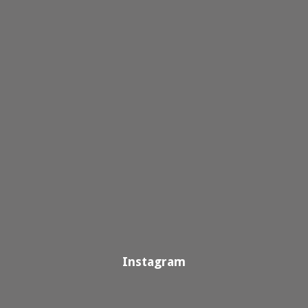
Instagram