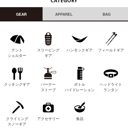
CATEGORY
GEAR
APPAREL
BAG
テント
スリーピング
ハンモックギア
フィールドギア
シェルター
ギア
クッキングギア
バーナー
ボトル
ヘッドライト
ストーブ
ハイドレーション
ランタン
クライミング
アクセサリー
食品
スノーギア