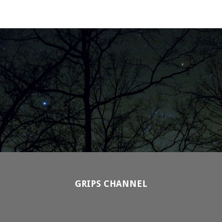
GRIPS CHANNEL