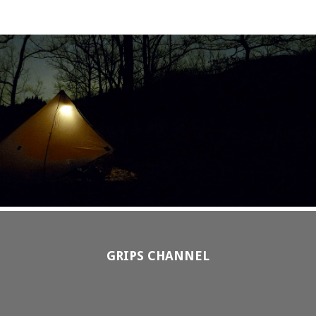
GRIPS CHANNEL