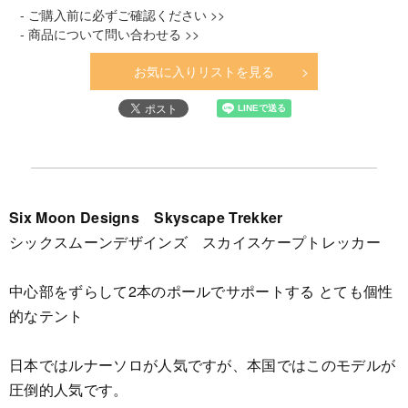
- ご購入前に必ずご確認ください >>
- 商品について問い合わせる >>
お気に入りリストを見る
Six Moon Designs Skyscape Trekker
シックスムーンデザインズ スカイスケープトレッカー
中心部をずらして2本のポールでサポートする とても個性
的なテント
日本ではルナーソロが人気ですが、本国ではこのモデルが
圧倒的人気です。