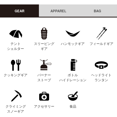
GEAR
APPAREL
BAG
テント
スリーピング
ハンモックギア
フィールドギア
シェルター
ギア
クッキングギア
バーナー
ボトル
ヘッドライト
ストーブ
ハイドレーション
ランタン
クライミング
アクセサリー
食品
スノーギア