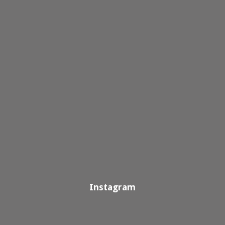
Instagram