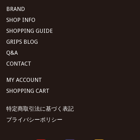
BRAND
SHOP INFO
SHOPPING GUIDE
GRIPS BLOG
Q&A
CONTACT
MY ACCOUNT
SHOPPING CART
特定商取引法に基づく表記
プライバシーポリシー