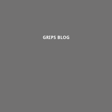
GRIPS BLOG