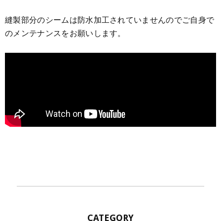
縫製部分のシームは防水加工されていませんのでご自身で
のメンテナンスをお願いします。
CATEGORY