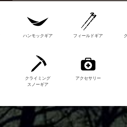
グ
ハンモックギア
フィールドギア
ト
クライミング
アクセサリー
スノーギア