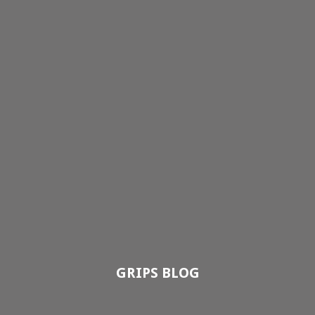
GRIPS BLOG