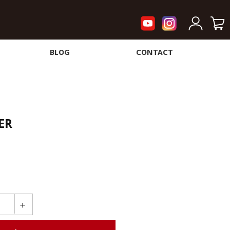
BLOG
CONTACT
ER
＋