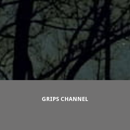
GRIPS CHANNEL