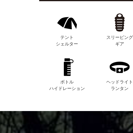
テント
スリーピン
シェルター
ギア
ボトル
ヘッドライ
ハイドレーション
ランタン