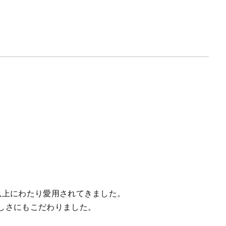
年以上にわたり愛用されてきました。
しさにもこだわりました。