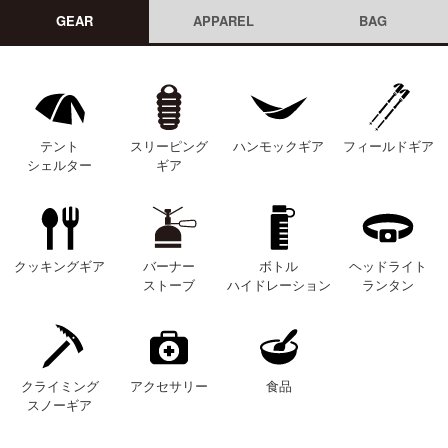
GEAR
APPAREL
BAG
テント
スリーピング
ハンモックギア
フィールドギア
シェルター
ギア
クッキングギア
バーナー
ボトル
ヘッドライト
ストーブ
ハイドレーション
ランタン
クライミング
アクセサリー
食品
スノーギア