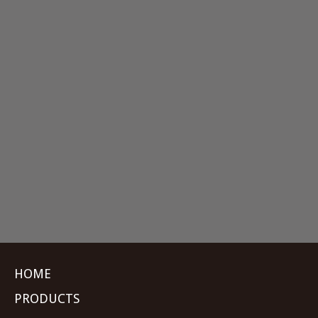
HOME
PRODUCTS