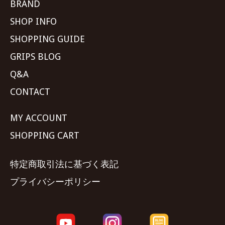
BRAND
SHOP INFO
SHOPPING GUIDE
GRIPS BLOG
Q&A
CONTACT
MY ACCOUNT
SHOPPING CART
特定商取引法に基づく表記
プライバシーポリシー