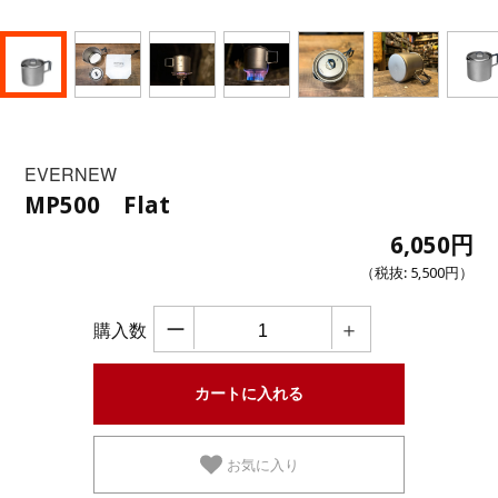
EVERNEW
MP500 Flat
6,050円
（税抜:
5,500円
）
ー
＋
購入数
お気に入り