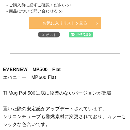
- ご購入前に必ずご確認ください >>
- 商品について問い合わせる >>
お気に入りリストを見る
EVERNEW MP500 Flat
エバニュー MP500 Flat
Ti Mug Pot 500に底に段差のないバージョンが登場
置いた際の安定感がアップデートされています。
シリコンチューブも難燃素材に変更されており、カラーも
シックな色合いです。