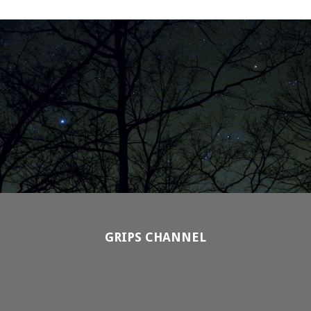
GRIPS CHANNEL