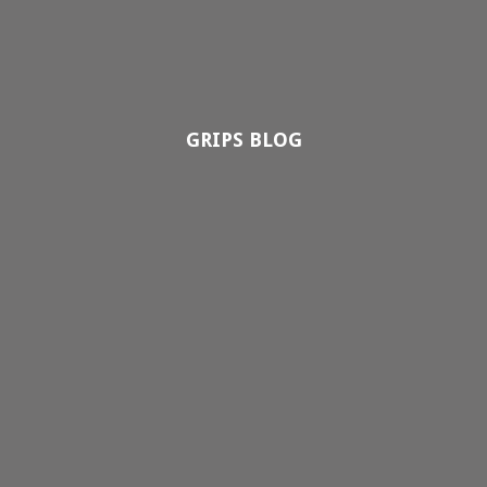
GRIPS BLOG