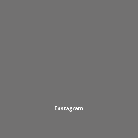
Instagram