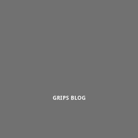
GRIPS BLOG