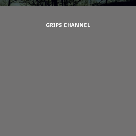
GRIPS CHANNEL