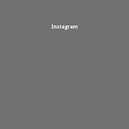
Instagram