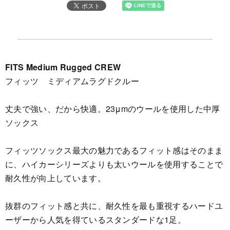
FITS Medium Rugged CREW
フィッツ ミディアムラグドクルー
丈夫で強い、だから快適。23μmのウールを使用した中厚
ソックス
フィッツソックス最大の魅力であるフィット感はそのまま
に、ハイカーシリーズよりも太いウールを使用することで
耐久性が向上しています。
抜群のフィット感と共に、耐久性を最も重視するハードユ
ーザーから人気を得ているスタンダードな1足。