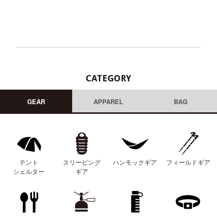
CATEGORY
GEAR
APPAREL
BAG
テント
スリーピング
ハンモックギア
フィールドギア
シェルター
ギア