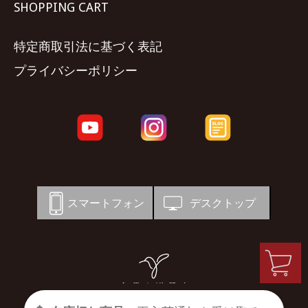
SHOPPING CART
特定商取引法に基づく表記
プライバシーポリシー
スマートフォン
デスクトップ