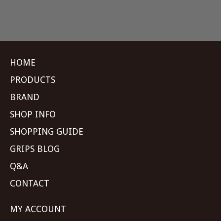
HOME
PRODUCTS
BRAND
SHOP INFO
SHOPPING GUIDE
GRIPS BLOG
Q&A
CONTACT
MY ACCOUNT