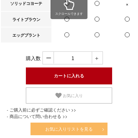
ソリッドコヨーテ
在庫なし
スクロールできます
ライトブラウン
エッグプラント
ー
＋
購入数
お気に入り
- ご購入前に必ずご確認ください >>
- 商品について問い合わせる >>
お気に入りリストを見る