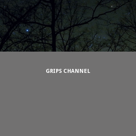
GRIPS CHANNEL