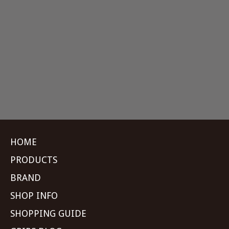
HOME
PRODUCTS
BRAND
SHOP INFO
SHOPPING GUIDE