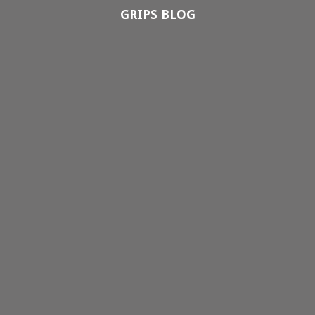
GRIPS BLOG