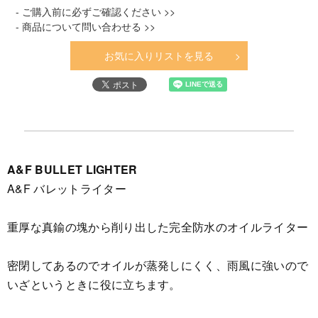
- ご購入前に必ずご確認ください >>
- 商品について問い合わせる >>
お気に入りリストを見る
A&F BULLET LIGHTER
A&F バレットライター
重厚な真鍮の塊から削り出した完全防水のオイルライター
密閉してあるのでオイルが蒸発しにくく、雨風に強いので
いざというときに役に立ちます。