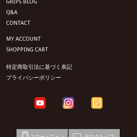
GRIPS BLOG
Q&A
CONTACT
MY ACCOUNT
SHOPPING CART
特定商取引法に基づく表記
プライバシーポリシー
スマートフォン
デスクトップ