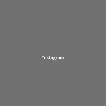
Instagram