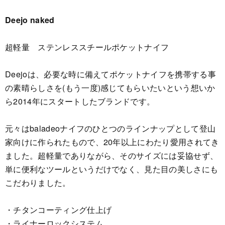
Deejo naked
超軽量 ステンレススチールポケットナイフ
Deejoは、必要な時に備えてポケットナイフを携帯する事
の素晴らしさを(もう一度)感じてもらいたいという想いか
ら2014年にスタートしたブランドです。
元々はbaladeoナイフのひとつのラインナップとして登山
家向けに作られたもので、20年以上にわたり愛用されてき
ました。超軽量でありながら、そのサイズには妥協せず、
単に便利なツールというだけでなく、見た目の美しさにも
こだわりました。
・チタンコーティング仕上げ
・ライナーロックシステム