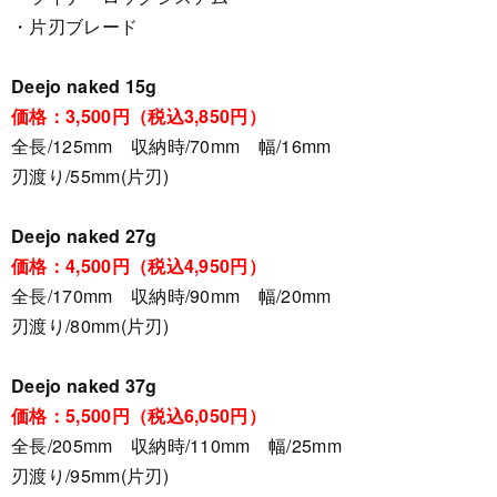
・片刃ブレード
Deejo naked 15g
価格：3,500円（税込3,850円）
全長/125mm 収納時/70mm 幅/16mm
刃渡り/55mm(片刃)
Deejo naked 27g
価格：4,500円（税込4,950円）
全長/170mm 収納時/90mm 幅/20mm
刃渡り/80mm(片刃)
Deejo naked 37g
価格：5,500円（税込6,050円）
全長/205mm 収納時/110mm 幅/25mm
刃渡り/95mm(片刃)