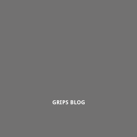
GRIPS BLOG