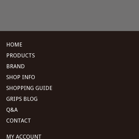
HOME
PRODUCTS
BRAND
SHOP INFO
SHOPPING GUIDE
GRIPS BLOG
Q&A
CONTACT
MY ACCOUNT