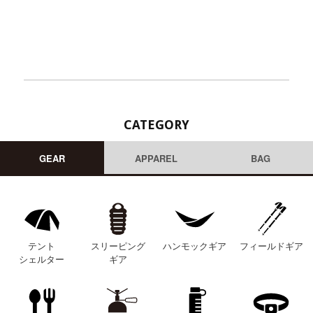
CATEGORY
GEAR
APPAREL
BAG
テント
スリーピング
ハンモックギア
フィールドギア
シェルター
ギア