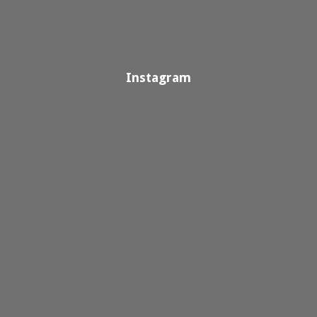
Instagram