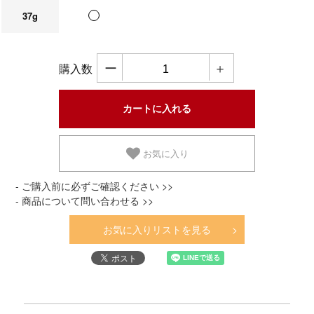
37g
ー
＋
購入数
お気に入り
- ご購入前に必ずご確認ください >>
- 商品について問い合わせる >>
お気に入りリストを見る