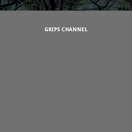
GRIPS CHANNEL