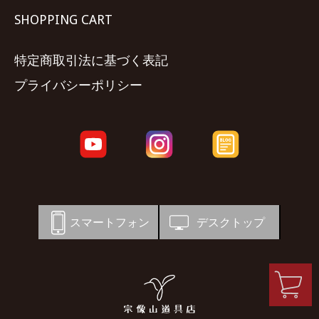
SHOPPING CART
特定商取引法に基づく表記
プライバシーポリシー
スマートフォン
デスクトップ