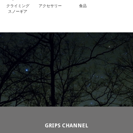
クライミング
アクセサリー
食品
スノーギア
GRIPS CHANNEL