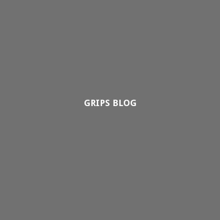
GRIPS BLOG