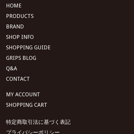
HOME
PRODUCTS
BRAND
SHOP INFO
SHOPPING GUIDE
GRIPS BLOG
Q&A
CONTACT
MY ACCOUNT
SHOPPING CART
特定商取引法に基づく表記
プライバシーポリシー