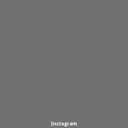
Instagram