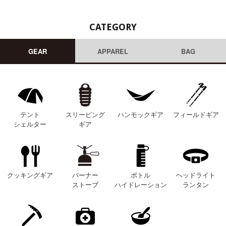
CATEGORY
GEAR
APPAREL
BAG
テント
スリーピング
ハンモックギア
フィールドギア
シェルター
ギア
クッキングギア
バーナー
ボトル
ヘッドライト
ストーブ
ハイドレーション
ランタン