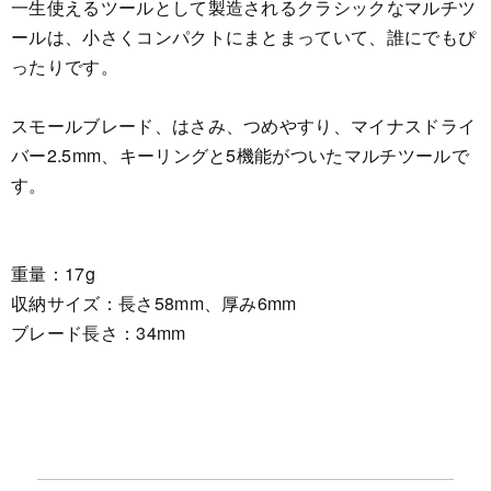
一生使えるツールとして製造されるクラシックなマルチツ
ールは、小さくコンパクトにまとまっていて、誰にでもぴ
ったりです。
スモールブレード、はさみ、つめやすり、マイナスドライ
バー2.5mm、キーリングと5機能がついたマルチツールで
す。
重量：17g
収納サイズ：長さ58mm、厚み6mm
ブレード長さ：34mm