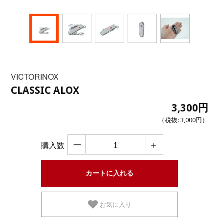
VICTORINOX
CLASSIC ALOX
3,300円
（税抜:
3,000円
）
ー
＋
購入数
お気に入り