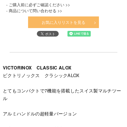
- ご購入前に必ずご確認ください >>
- 商品について問い合わせる >>
お気に入りリストを見る
VICTORINOX CLASSIC ALOX
ビクトリノックス クラシックALOX
とてもコンパクトで7機能を搭載したスイス製マルチツー
ル
アルミハンドルの超軽量バージョン