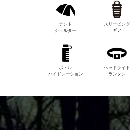
テント
スリーピン
シェルター
ギア
ボトル
ヘッドライ
ハイドレーション
ランタン