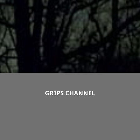
GRIPS CHANNEL