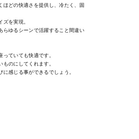
くほどの快適さを提供し、冷たく、固
イズを実現。
あらゆるシーンで活躍すること間違い
座っていても快適です。
いものにしてくれます。
びに感じる事ができるでしょう。