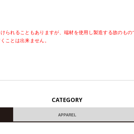
受けられることもありますが、端材を使用し製造する故のもの
だくことは出来ません。
CATEGORY
APPAREL