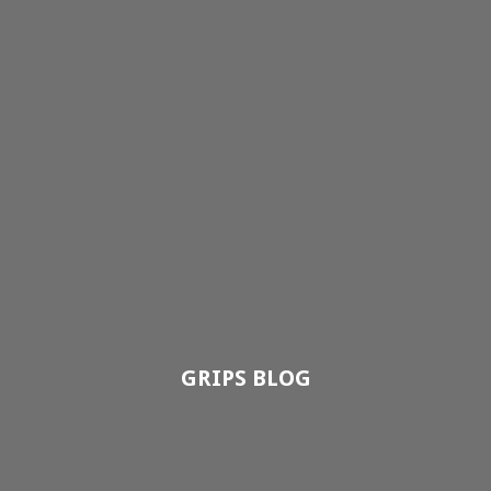
GRIPS BLOG