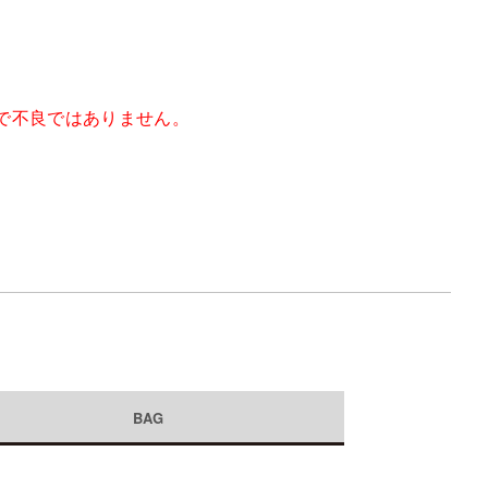
で不良ではありません。
BAG