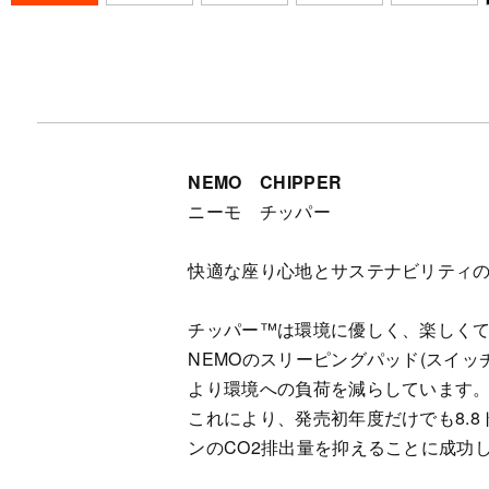
NEMO CHIPPER
ニーモ チッパー
快適な座り心地とサステナビリティ
チッパー™は環境に優しく、楽しく
NEMOのスリーピングパッド(スイ
より環境への負荷を減らしています
これにより、発売初年度だけでも8.
ンのCO2排出量を抑えることに成功