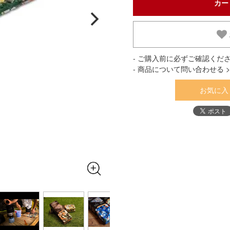
- ご購入前に必ずご確認くださ
- 商品について問い合わせる >
お気に入