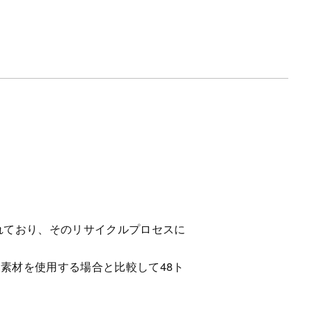
れており、そのリサイクルプロセスに
素材を使用する場合と比較して48ト