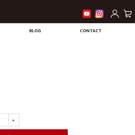
BLOG
CONTACT
＋