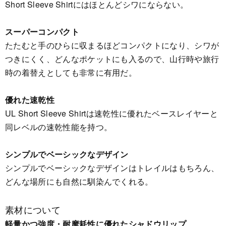
Short Sleeve Shirtにはほとんどシワにならない。
スーパーコンパクト
たたむと手のひらに収まるほどコンパクトになり、シワが
つきにくく、どんなポケットにも入るので、山行時や旅行
時の着替えとしても非常に有用だ。
優れた速乾性
UL Short Sleeve Shirtは速乾性に優れたベースレイヤーと
同レベルの速乾性能を持つ。
シンプルでベーシックなデザイン
シンプルでベーシックなデザインはトレイルはもちろん、
どんな場所にも自然に馴染んでくれる。
素材について
軽量かつ強度・耐摩耗性に優れたシャドウリップ