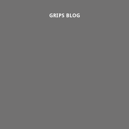
GRIPS BLOG