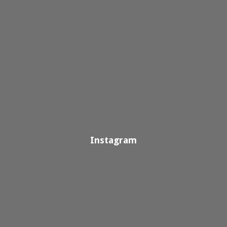
Instagram