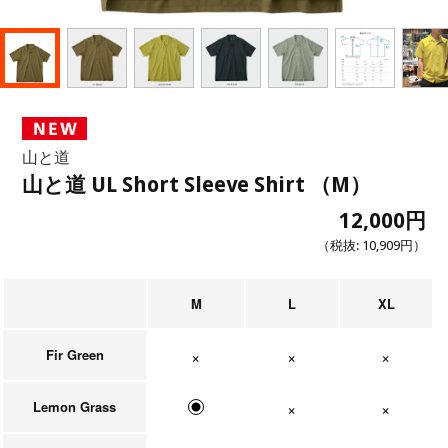
山と道
山と道 UL Short Sleeve Shirt （M）
12,000円
（税抜:
10,909円
）
M
L
XL
Fir Green
在庫なし
在庫なし
在庫なし
Lemon Grass
在庫なし
在庫なし