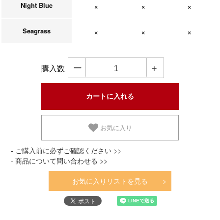
Night Blue
在庫なし
在庫なし
在庫なし
Seagrass
在庫なし
在庫なし
在庫なし
ー
＋
購入数
お気に入り
- ご購入前に必ずご確認ください >>
- 商品について問い合わせる >>
お気に入りリストを見る