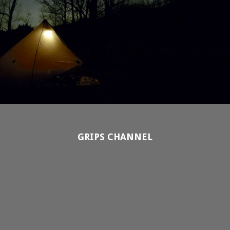
GRIPS CHANNEL