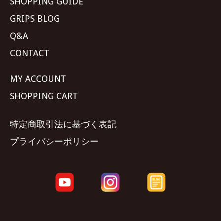
SHOPPING GUIDE
GRIPS BLOG
Q&A
CONTACT
MY ACCOUNT
SHOPPING CART
特定商取引法に基づく表記
プライバシーポリシー