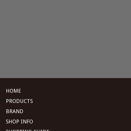
HOME
PRODUCTS
BRAND
SHOP INFO