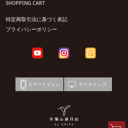
SHOPPING CART
特定商取引法に基づく表記
プライバシーポリシー
スマートフォン
デスクトップ