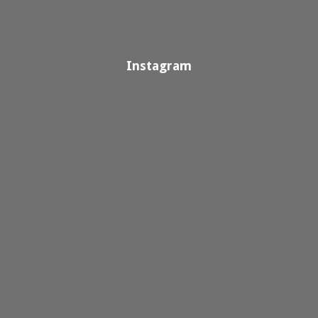
Instagram