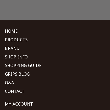
HOME
PRODUCTS
BRAND
SHOP INFO
SHOPPING GUIDE
GRIPS BLOG
Q&A
CONTACT
MY ACCOUNT