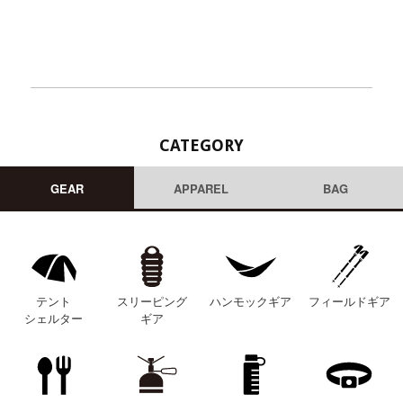
CATEGORY
GEAR
APPAREL
BAG
テント
スリーピング
ハンモックギア
フィールドギア
シェルター
ギア