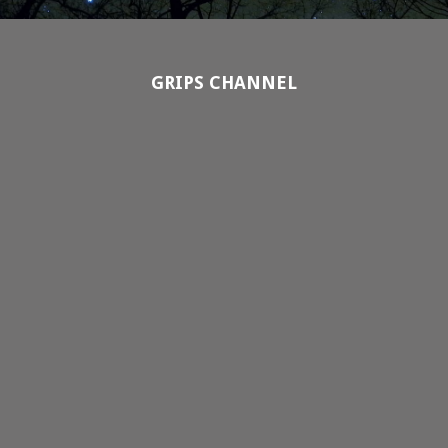
GRIPS CHANNEL