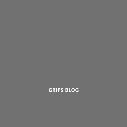
GRIPS BLOG