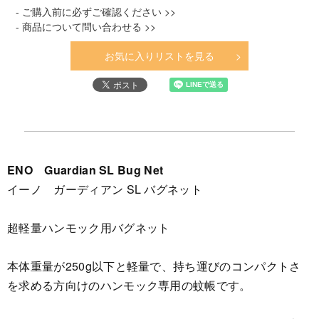
- ご購入前に必ずご確認ください >>
- 商品について問い合わせる >>
お気に入りリストを見る
ENO Guardian SL Bug Net
イーノ ガーディアン SL バグネット
超軽量ハンモック用バグネット
本体重量が250g以下と軽量で、持ち運びのコンパクトさ
を求める方向けのハンモック専用の蚊帳です。