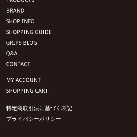
BRAND
SHOP INFO
SHOPPING GUIDE
GRIPS BLOG
Q&A
CONTACT
MY ACCOUNT
SHOPPING CART
特定商取引法に基づく表記
プライバシーポリシー