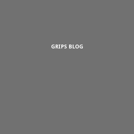
GRIPS BLOG