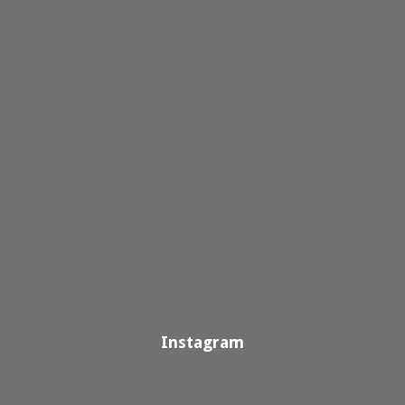
Instagram