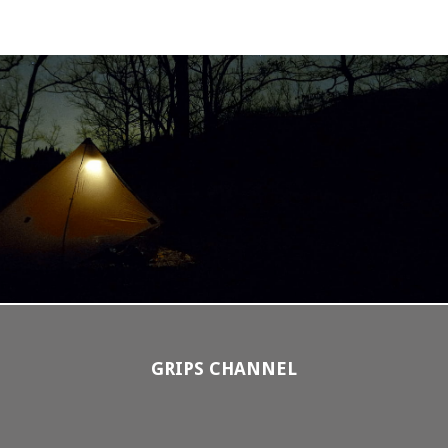
GRIPS CHANNEL