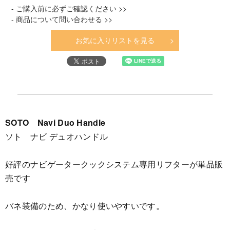
- ご購入前に必ずご確認ください >>
- 商品について問い合わせる >>
お気に入りリストを見る
SOTO Navi Duo Handle
ソト ナビ デュオハンドル
好評のナビゲータークックシステム専用リフターが単品販
売です
バネ装備のため、かなり使いやすいです。