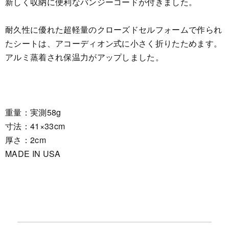
新しく収納に便利なバンジーコードが付きました。
耐久性に優れた超軽量のクローズドセルフォームで作られ
たシートは、アコーディオン式に小さく折りたためます。
アルミ蒸着され保温力がアップしました。
重量：実測58g
寸法：41×33cm
厚さ：2cm
MADE IN USA