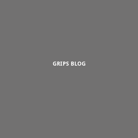
GRIPS BLOG