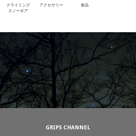
クライミング
アクセサリー
食品
スノーギア
GRIPS CHANNEL