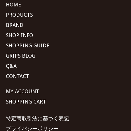
HOME
PRODUCTS
BRAND
SHOP INFO
SHOPPING GUIDE
GRIPS BLOG
Q&A
CONTACT
MY ACCOUNT
SHOPPING CART
特定商取引法に基づく表記
プライバシーポリシー