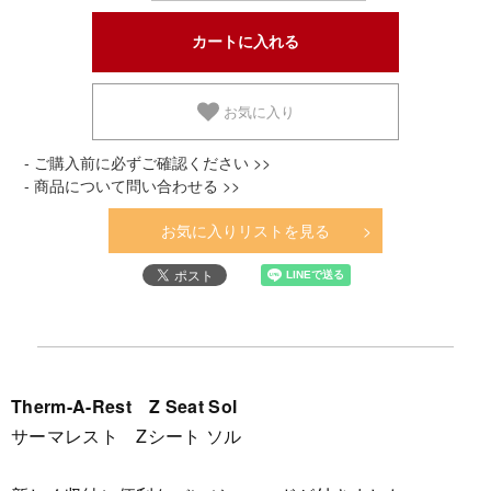
お気に入り
- ご購入前に必ずご確認ください >>
- 商品について問い合わせる >>
お気に入りリストを見る
Therm-A-Rest Z Seat Sol
サーマレスト Zシート ソル