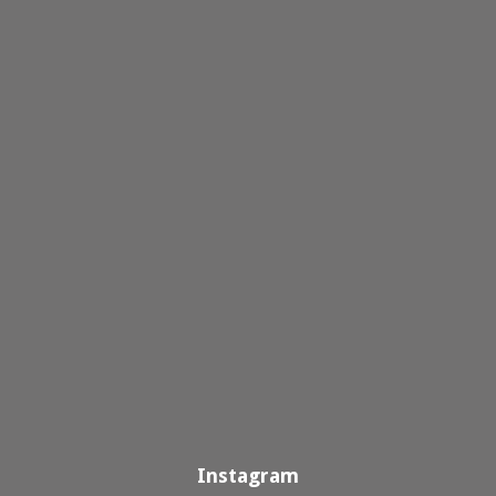
Instagram