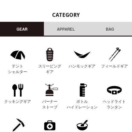
CATEGORY
GEAR
APPAREL
BAG
テント
スリーピング
ハンモックギア
フィールドギア
シェルター
ギア
クッキングギア
バーナー
ボトル
ヘッドライト
ストーブ
ハイドレーション
ランタン