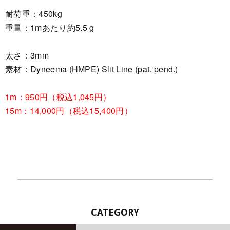
耐荷重：450kg
重量：1mあたり約5.5 g
太さ：3mm
素材：Dyneema (HMPE) Slit Line (pat. pend.)
1m：950円（税込1,045円）
15m：14,000円（税込15,400円）
CATEGORY