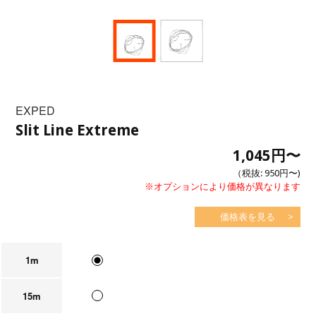
EXPED
Slit Line Extreme
1,045円
〜
（税抜:
950円
〜)
※オプションにより価格が異なります
価格表を見る
1m
15m