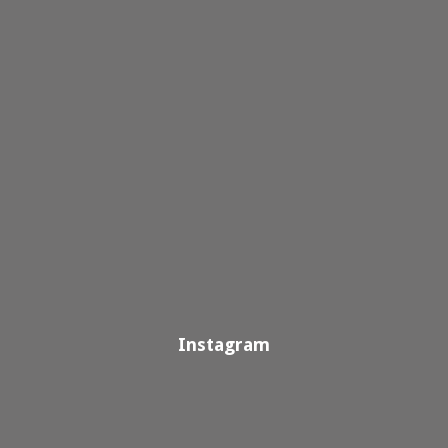
Instagram