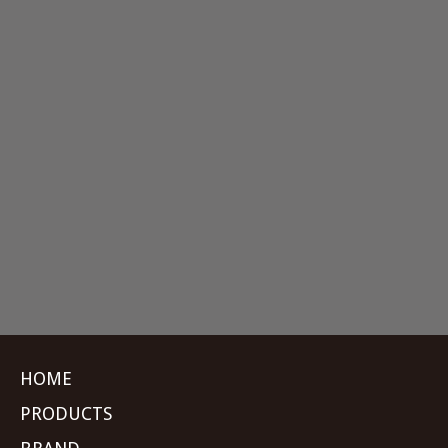
HOME
PRODUCTS