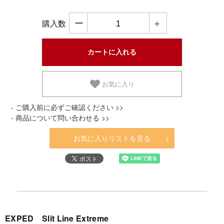
ー
＋
購入数
お気に入り
- ご購入前に必ずご確認ください >>
- 商品について問い合わせる >>
お気に入りリストを見る
EXPED Slit Line Extreme