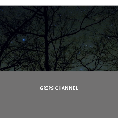
GRIPS CHANNEL