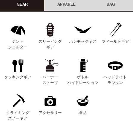
GEAR
APPAREL
BAG
テント
スリーピング
ハンモックギア
フィールドギア
シェルター
ギア
クッキングギア
バーナー
ボトル
ヘッドライト
ストーブ
ハイドレーション
ランタン
クライミング
アクセサリー
食品
スノーギア