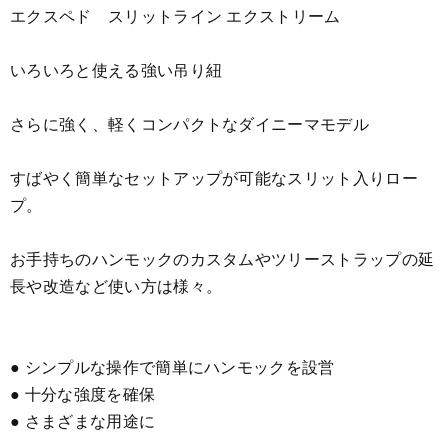
エクスペド スリットライン エクストリーム
いろいろと使える強い吊り紐
さらに強く、軽くコンパクトなダイニーマモデル
すばやく簡単なセットアップが可能なスリット入りロー
プ。
お手持ちのハンモックのカスタムやツリーストラップの延
長や改造など使い方は様々。
● シンプルな操作で簡単にハンモックを設営
● 十分な強度を確保
● さまざまな用途に