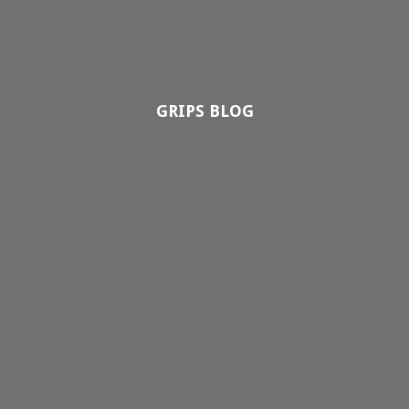
GRIPS BLOG