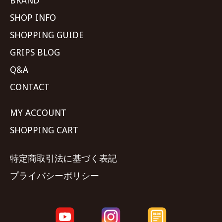
BRAND
SHOP INFO
SHOPPING GUIDE
GRIPS BLOG
Q&A
CONTACT
MY ACCOUNT
SHOPPING CART
特定商取引法に基づく表記
プライバシーポリシー