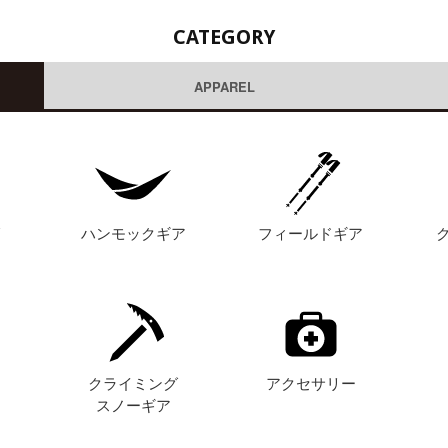
CATEGORY
APPAREL
グ
ハンモックギア
フィールドギア
ト
クライミング
アクセサリー
スノーギア