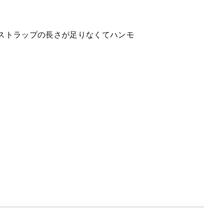
ストラップの長さが足りなくてハンモ