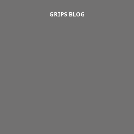
GRIPS BLOG