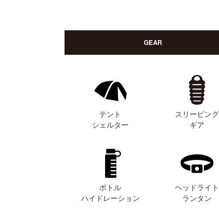
GEAR
テント
スリーピン
シェルター
ギア
ボトル
ヘッドライ
ハイドレーション
ランタン