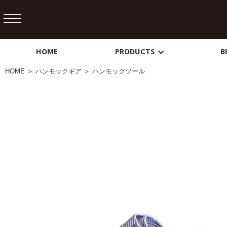
HOME
PRODUCTS
B
HOME
＞
ハンモックギア
＞
ハンモックツール