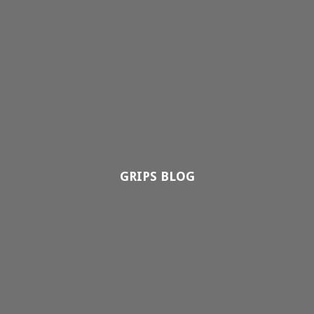
GRIPS BLOG