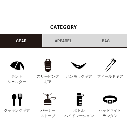
CATEGORY
GEAR
APPAREL
BAG
テント
スリーピング
ハンモックギア
フィールドギア
シェルター
ギア
クッキングギア
バーナー
ボトル
ヘッドライト
ストーブ
ハイドレーション
ランタン