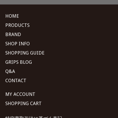
HOME
PRODUCTS
BRAND
SHOP INFO
SHOPPING GUIDE
GRIPS BLOG
Q&A
CONTACT
MY ACCOUNT
SHOPPING CART