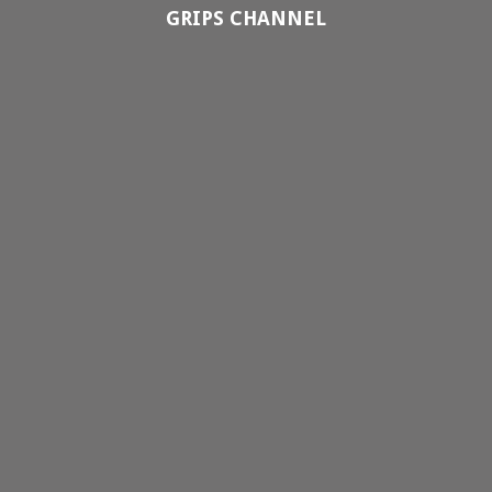
GRIPS CHANNEL