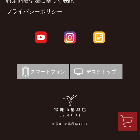
特定商取引法に基づく表記
プライバシーポリシー
スマートフォン
デスクトップ
© 宗像山道具店 by GRIPS