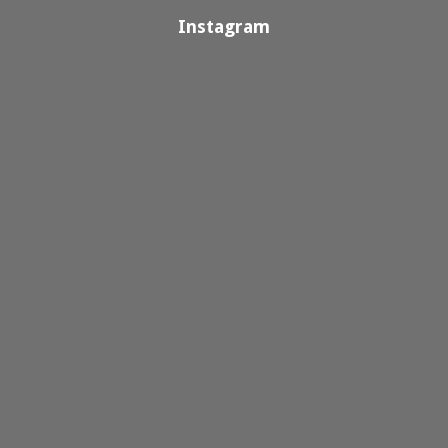
Instagram