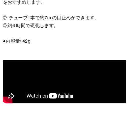
をおすすめします。
◎ チューブ1本で約7m の目止めができます。
◎約6 時間で硬化します。
●内容量/ 42g