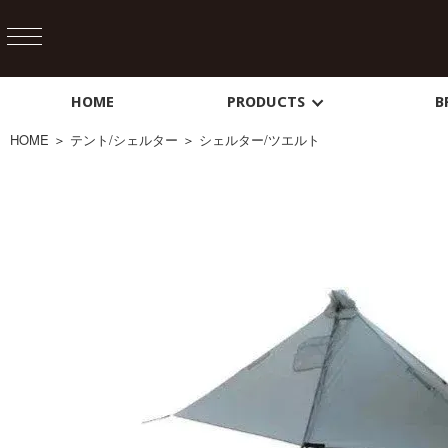
HOME
PRODUCTS
B
HOME
＞
テント/シェルター
＞
シェルター/ツエルト