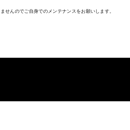
いませんのでご自身でのメンテナンスをお願いします。