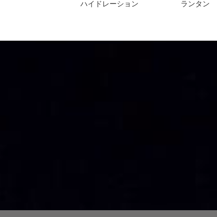
ハイドレーション
ランタン