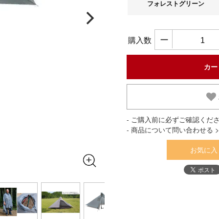
フォレストグリーン
ー
購入数
- ご購入前に必ずご確認くださ
- 商品について問い合わせる >
お気に入