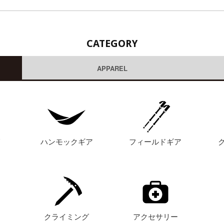
CATEGORY
APPAREL
グ
ハンモックギア
フィールドギア
ト
クライミング
アクセサリー