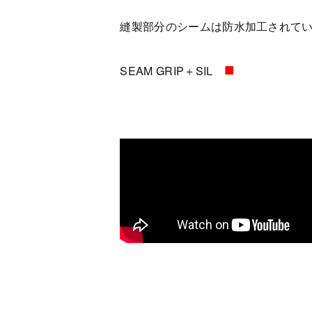
縫製部分のシームは防水加工されて
■
SEAM GRIP＋SIL