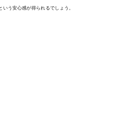
という安心感が得られるでしょう。