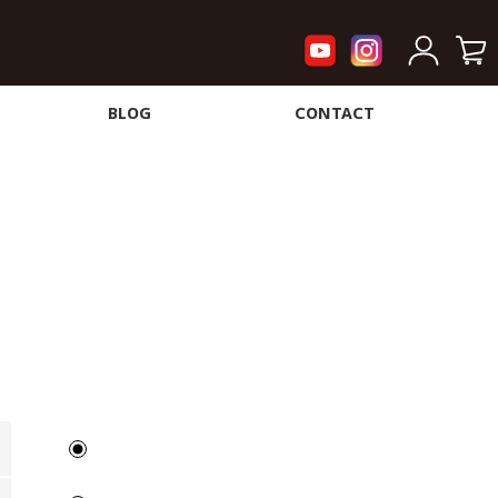
BLOG
CONTACT