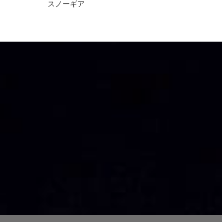
スノーギア