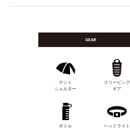
GEAR
テント
スリーピン
シェルター
ギア
ボトル
ヘッドライ