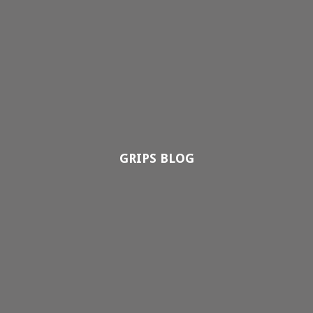
GRIPS BLOG