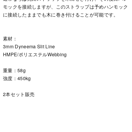
モックを接続しますが、このストラップは予めハンモック
に接続したままでも木に巻き付けることが可能です。
素材：
3mm Dyneema Slit Line
HMPE/ポリエステルWebbing
重量：58g
強度：450kg
2本セット販売