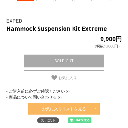
EXPED
Hammock Suspension Kit Extreme
9,900円
（税抜:
9,000円
）
SOLD OUT
お気に入り
- ご購入前に必ずご確認ください >>
- 商品について問い合わせる >>
お気に入りリストを見る