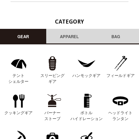
CATEGORY
GEAR
APPAREL
BAG
テント
スリーピング
ハンモックギア
フィールドギア
シェルター
ギア
クッキングギア
バーナー
ボトル
ヘッドライト
ストーブ
ハイドレーション
ランタン