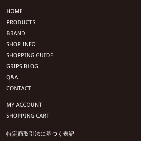
HOME
PRODUCTS
BRAND
SHOP INFO
SHOPPING GUIDE
GRIPS BLOG
Q&A
CONTACT
MY ACCOUNT
SHOPPING CART
特定商取引法に基づく表記