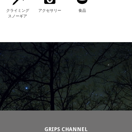
クライミング
アクセサリー
食品
スノーギア
GRIPS CHANNEL