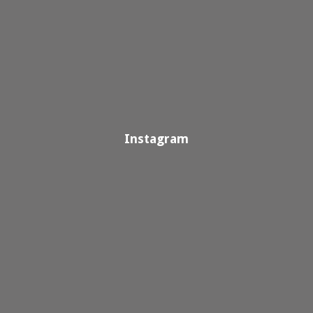
Instagram