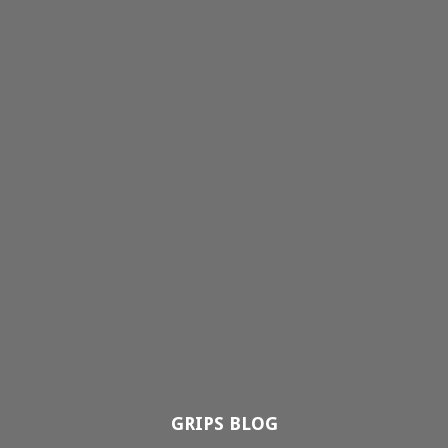
GRIPS BLOG