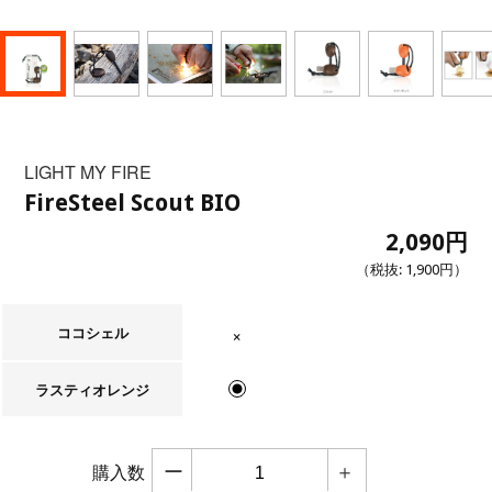
LIGHT MY FIRE
FireSteel Scout BIO
2,090円
（税抜:
1,900円
）
ココシェル
在庫なし
ラスティオレンジ
ー
＋
購入数