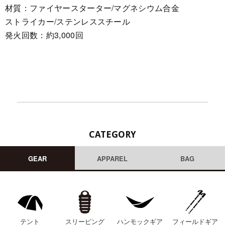
材質：ファイヤースターター/マグネシウム合金
ストライカー/ステンレススチール
発火回数：約3,000回
CATEGORY
GEAR
APPAREL
BAG
テント
スリーピング
ハンモックギア
フィールドギア