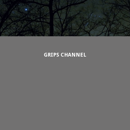
GRIPS CHANNEL