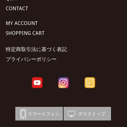
CONTACT
MY ACCOUNT
SHOPPING CART
特定商取引法に基づく表記
プライバシーポリシー
スマートフォン
デスクトップ