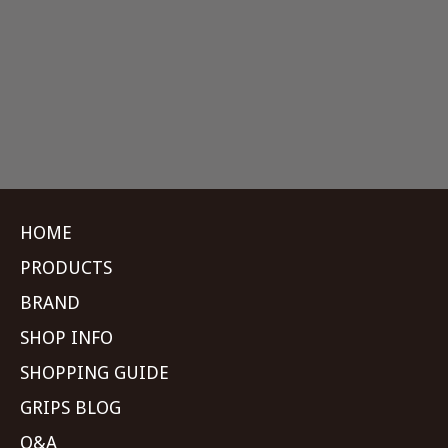
HOME
PRODUCTS
BRAND
SHOP INFO
SHOPPING GUIDE
GRIPS BLOG
Q&A