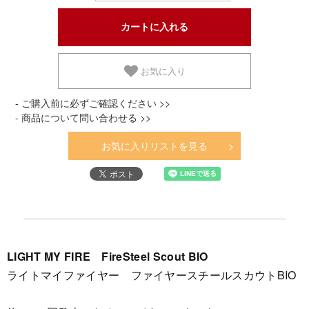
お気に入り
- ご購入前に必ずご確認ください >>
- 商品について問い合わせる >>
お気に入りリストを見る
LIGHT MY FIRE FireSteel Scout BIO
ライトマイファイヤー ファイヤースチールスカウトBIO