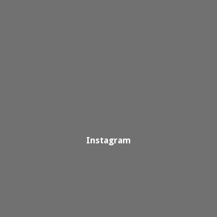
Instagram