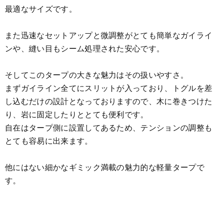
最適なサイズです。
また迅速なセットアップと微調整がとても簡単なガイライ
ンや、縫い目もシーム処理された安心です。
そしてこのタープの大きな魅力はその扱いやすさ。
まずガイライン全てにスリットが入っており、トグルを差
し込むだけの設計となっておりますので、木に巻きつけた
り、岩に固定したりととても便利です。
自在はタープ側に設置してあるため、テンションの調整も
とても容易に出来ます。
他にはない細かなギミック満載の魅力的な軽量タープで
す。