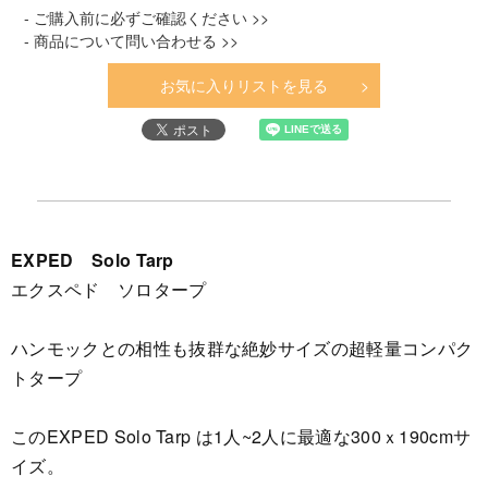
- ご購入前に必ずご確認ください >>
- 商品について問い合わせる >>
お気に入りリストを見る
EXPED Solo Tarp
エクスペド ソロタープ
ハンモックとの相性も抜群な絶妙サイズの超軽量コンパク
トタープ
このEXPED Solo Tarp は1人~2人に最適な300ｘ190cmサ
イズ。