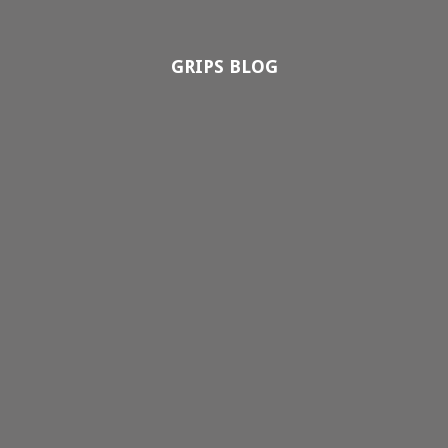
GRIPS BLOG