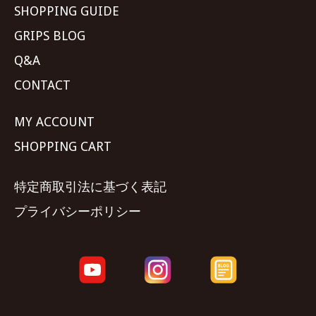
SHOPPING GUIDE
GRIPS BLOG
Q&A
CONTACT
MY ACCOUNT
SHOPPING CART
特定商取引法に基づく表記
プライバシーポリシー