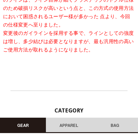
のため破損リスクが高いという点と、この方式の使用方法
において困惑されるユーザー様が多かった 点より、今回
の仕様変更へ至りました。
変更後のガイラインを採用する事で、ラインとしての強度
は増し、多少結びは必要となりますが、最も汎用性の高い
ご使用方法が取れるようになりました。
CATEGORY
GEAR
APPAREL
BAG