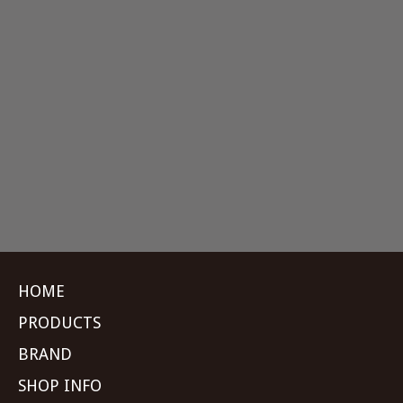
HOME
PRODUCTS
BRAND
SHOP INFO