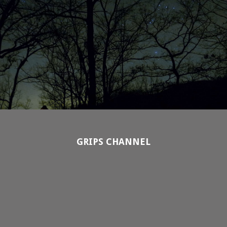
GRIPS CHANNEL