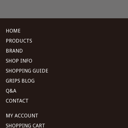
HOME
PRODUCTS
BRAND
SHOP INFO
SHOPPING GUIDE
GRIPS BLOG
Q&A
CONTACT
MY ACCOUNT
SHOPPING CART