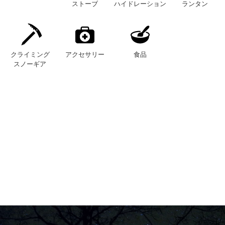
ストーブ
ハイドレーション
ランタン
クライミング
アクセサリー
食品
スノーギア