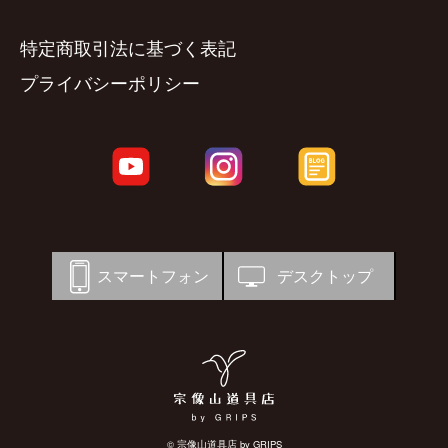
特定商取引法に基づく表記
プライバシーポリシー
スマートフォン
デスクトップ
© 宗像山道具店 by GRIPS