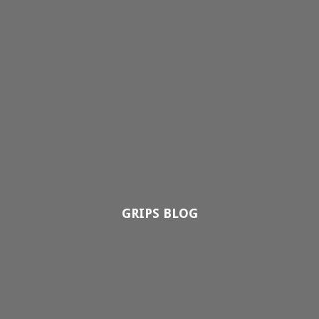
GRIPS BLOG