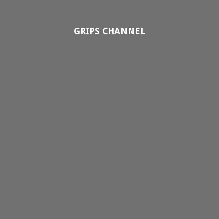
GRIPS CHANNEL