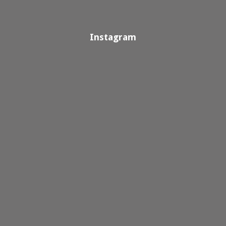
Instagram