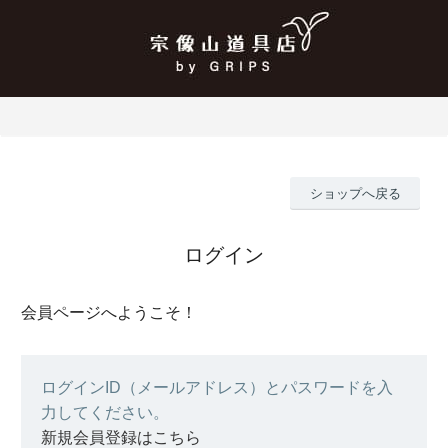
ショップへ戻る
ログイン
会員ページへようこそ！
ログインID（メールアドレス）とパスワードを入
力してください。
新規会員登録はこちら