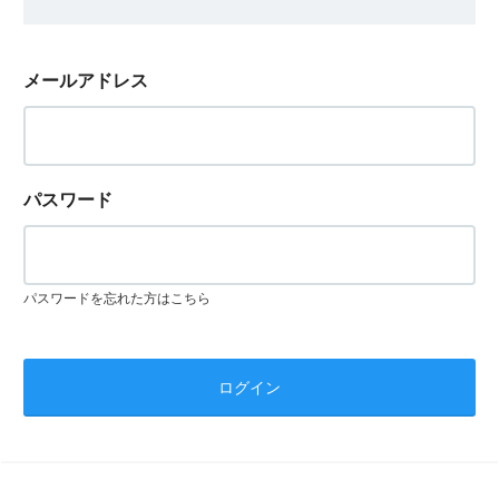
メールアドレス
パスワード
パスワードを忘れた方はこちら