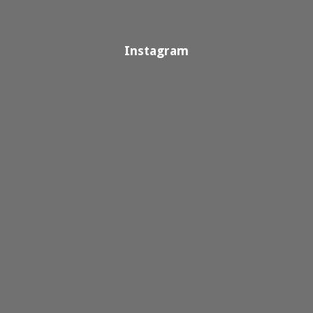
Instagram