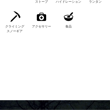
ストーブ
ハイドレーション
ランタン
クライミング
アクセサリー
食品
スノーギア