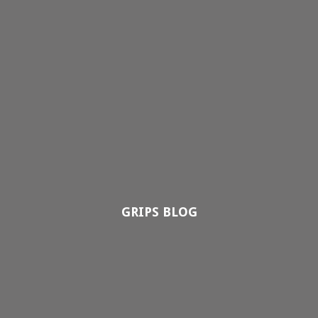
GRIPS BLOG