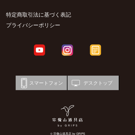
特定商取引法に基づく表記
プライバシーポリシー
スマートフォン
デスクトップ
© 宗像山道具店 by GRIPS