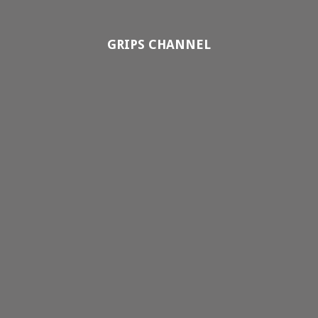
GRIPS CHANNEL