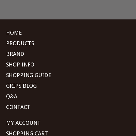
HOME
PRODUCTS
BRAND
SHOP INFO
SHOPPING GUIDE
GRIPS BLOG
Q&A
CONTACT
MY ACCOUNT
SHOPPING CART