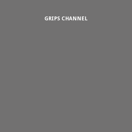
GRIPS CHANNEL