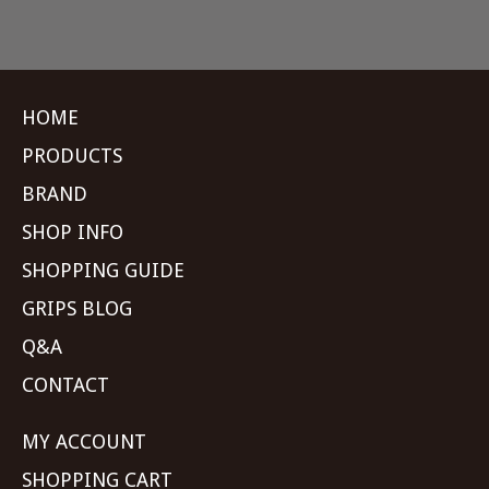
HOME
PRODUCTS
BRAND
SHOP INFO
SHOPPING GUIDE
GRIPS BLOG
Q&A
CONTACT
MY ACCOUNT
SHOPPING CART