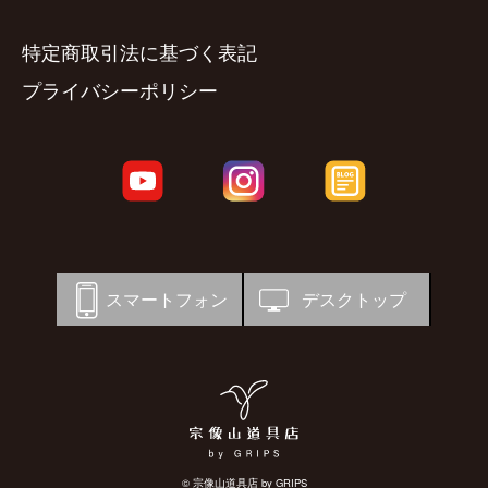
特定商取引法に基づく表記
プライバシーポリシー
スマートフォン
デスクトップ
© 宗像山道具店 by GRIPS