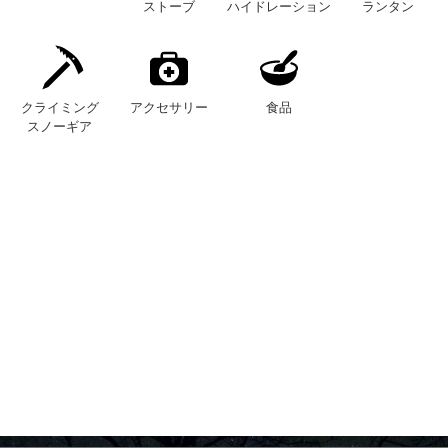
ストーブ
ハイドレーション
ランタン
クライミング
アクセサリー
食品
スノーギア