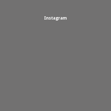
Instagram