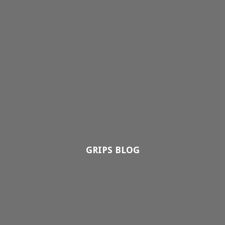
GRIPS BLOG