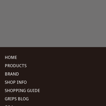
HOME
PRODUCTS
BRAND
SHOP INFO
SHOPPING GUIDE
GRIPS BLOG