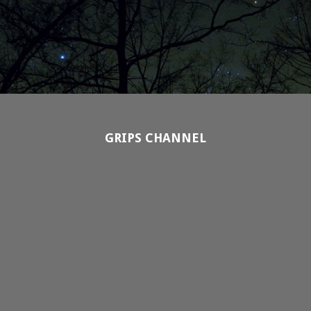
GRIPS CHANNEL