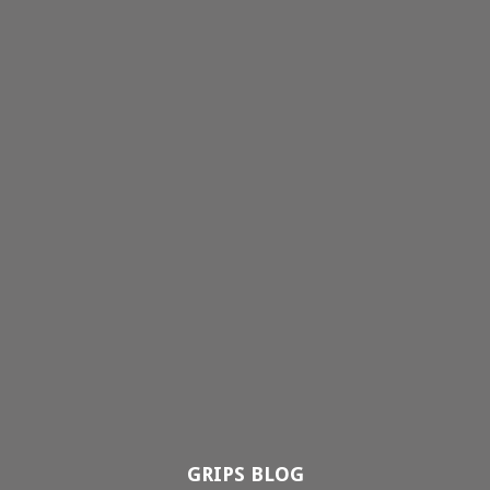
GRIPS BLOG