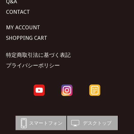
Q&A
CONTACT
MY ACCOUNT
SHOPPING CART
特定商取引法に基づく表記
プライバシーポリシー
スマートフォン
デスクトップ