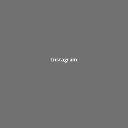
Instagram