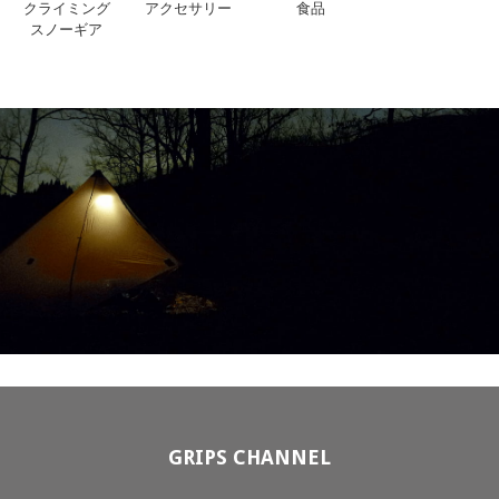
クライミング
アクセサリー
食品
スノーギア
GRIPS CHANNEL