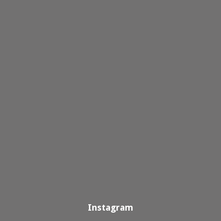
Instagram