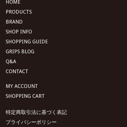
HOME
PRODUCTS
BRAND
SHOP INFO
SHOPPING GUIDE
GRIPS BLOG
Q&A
CONTACT
MY ACCOUNT
SHOPPING CART
特定商取引法に基づく表記
プライバシーポリシー