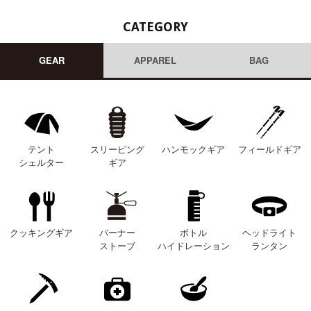
CATEGORY
GEAR
APPAREL
BAG
テント
スリーピング
ハンモックギア
フィールドギア
シェルター
ギア
クッキングギア
バーナー
ボトル
ヘッドライト
ストーブ
ハイドレーション
ランタン