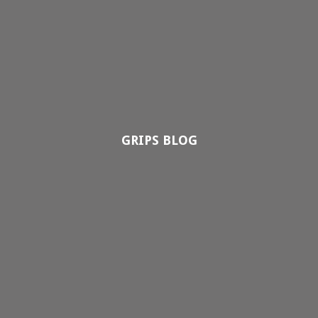
GRIPS BLOG